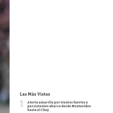
Las Más Vistas
1
Alerta amarilla por vientos fuertes y
persistentes abarca desde Montevideo
hasta el Chuy