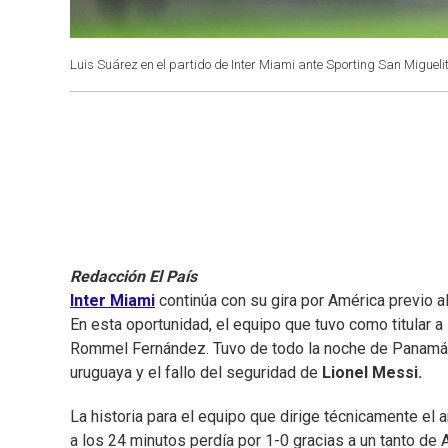
Luis Suárez en el partido de Inter Miami ante Sporting San Miguelit
Redacción El País
Inter Miami
continúa con su gira por América previo al
En esta oportunidad, el equipo que tuvo como titular a
Rommel Fernández. Tuvo de todo la noche de Panamá: u
uruguaya y el fallo del seguridad de
Lionel Messi.
La historia para el equipo que dirige técnicamente el 
a los 24 minutos perdía por 1-0 gracias a un tanto de