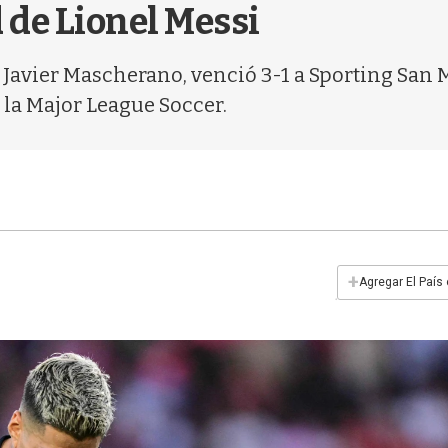
 de Lionel Messi
 Javier Mascherano, venció 3-1 a Sporting San 
e la Major League Soccer.
+
Agregar El País