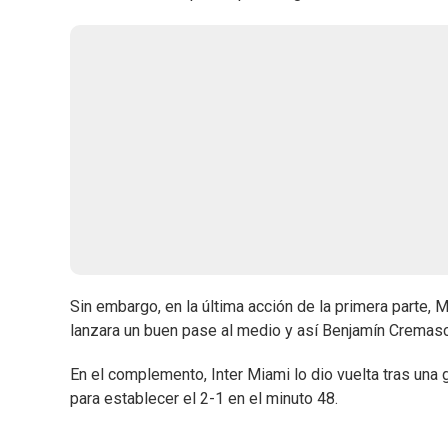
Sin embargo, en la última acción de la primera parte, 
lanzara un buen pase al medio y así Benjamín Cremas
En el complemento, Inter Miami lo dio vuelta tras una
para establecer el 2-1 en el minuto 48.