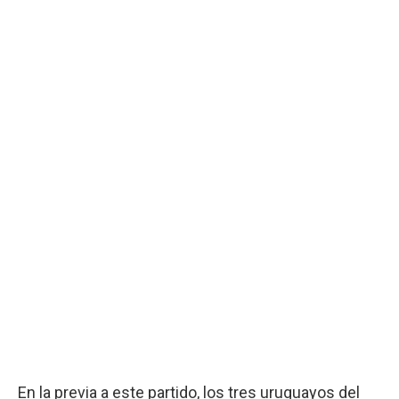
En la previa a este partido, los tres uruguayos del