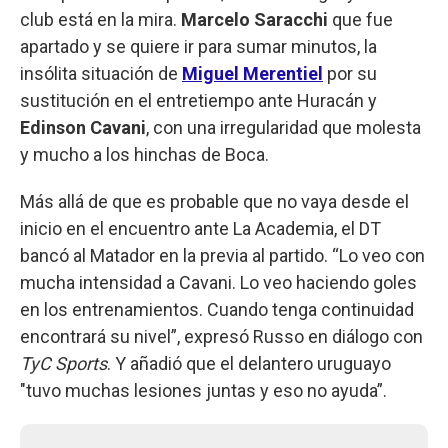
club está en la mira.
Marcelo Saracchi
que fue
apartado y se quiere ir para sumar minutos, la
insólita situación de
Miguel Merentiel
por su
sustitución en el entretiempo ante Huracán y
Edinson Cavani
, con una irregularidad que molesta
y mucho a los hinchas de Boca.
Más allá de que es probable que no vaya desde el
inicio en el encuentro ante La Academia, el DT
bancó al Matador en la previa al partido. “Lo veo con
mucha intensidad a Cavani. Lo veo haciendo goles
en los entrenamientos. Cuando tenga continuidad
encontrará su nivel”, expresó Russo en diálogo con
TyC Sports
. Y añadió que el delantero uruguayo
"tuvo muchas lesiones juntas y eso no ayuda”.