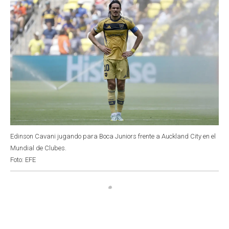
Edinson Cavani jugando para Boca Juniors frente a Auckland City en el
Mundial de Clubes.
Foto: EFE