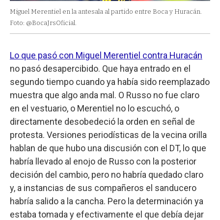
Miguel Merentiel en la antesala al partido entre Boca y Huracán.
Foto: @BocaJrsOficial.
Lo que pasó con Miguel Merentiel contra Huracán
no pasó desapercibido. Que haya entrado en el
segundo tiempo cuando ya había sido reemplazado
muestra que algo anda mal. O Russo no fue claro
en el vestuario, o Merentiel no lo escuchó, o
directamente desobedeció la orden en señal de
protesta. Versiones periodísticas de la vecina orilla
hablan de que hubo una discusión con el DT, lo que
habría llevado al enojo de Russo con la posterior
decisión del cambio, pero no habría quedado claro
y, a instancias de sus compañeros el sanducero
habría salido a la cancha. Pero la determinación ya
estaba tomada y efectivamente el que debía dejar