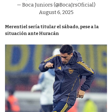
— Boca Juniors (@BocaJrsOficial)
August 6, 2025
Merentiel sería titular el sábado, pese a la
situación ante Huracán