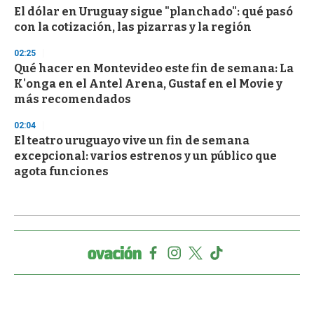
El dólar en Uruguay sigue "planchado": qué pasó
con la cotización, las pizarras y la región
02:25
Qué hacer en Montevideo este fin de semana: La
K'onga en el Antel Arena, Gustaf en el Movie y
más recomendados
02:04
El teatro uruguayo vive un fin de semana
excepcional: varios estrenos y un público que
agota funciones