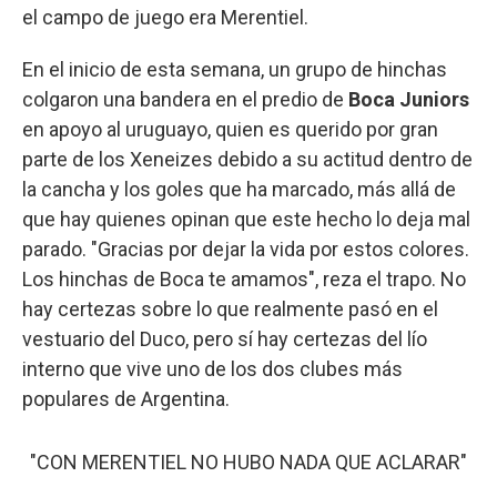
el campo de juego era Merentiel.
En el inicio de esta semana, un grupo de hinchas
colgaron una bandera en el predio de
Boca Juniors
en apoyo al uruguayo, quien es querido por gran
parte de los Xeneizes debido a su actitud dentro de
la cancha y los goles que ha marcado, más allá de
que hay quienes opinan que este hecho lo deja mal
parado. "Gracias por dejar la vida por estos colores.
Los hinchas de Boca te amamos", reza el trapo. No
hay certezas sobre lo que realmente pasó en el
vestuario del Duco, pero sí hay certezas del lío
interno que vive uno de los dos clubes más
populares de Argentina.
"CON MERENTIEL NO HUBO NADA QUE ACLARAR"