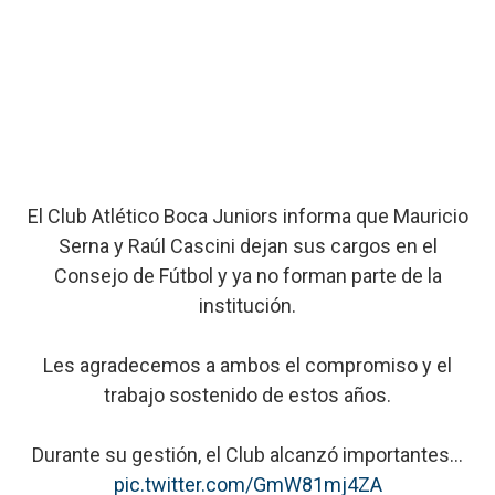
El Club Atlético Boca Juniors informa que Mauricio
Serna y Raúl Cascini dejan sus cargos en el
Consejo de Fútbol y ya no forman parte de la
institución.
Les agradecemos a ambos el compromiso y el
trabajo sostenido de estos años.
Durante su gestión, el Club alcanzó importantes…
pic.twitter.com/GmW81mj4ZA