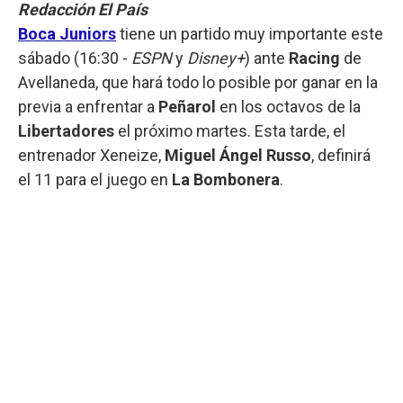
Redacción El País
Boca Juniors
tiene un partido muy importante este
sábado (16:30 -
ESPN
y
Disney+
) ante
Racing
de
Avellaneda, que hará todo lo posible por ganar en la
previa a enfrentar a
Peñarol
en los octavos de la
Libertadores
el próximo martes. Esta tarde, el
entrenador Xeneize,
Miguel Ángel Russo
, definirá
el 11 para el juego en
La Bombonera
.