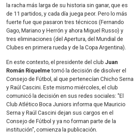
la racha más larga de su historia sin ganar, que es
de 11 partidos, y cada día juega peor. Pero lo más
fuerte fue que pasaron tres técnicos (Fernando
Gago, Mariano y Herrón y ahora Miguel Russo) y
tres eliminaciones (del Apertura, del Mundial de
Clubes en primera rueda y de la Copa Argentina).
En este contexto, el presidente del club
Juan
Román Riquelme
tomó la decisión de disolver el
Consejo de Fútbol, al que pertenecían Chicho Serna
y Raúl Cascini. Este mismo miércoles, el club
comunicó la decisión en sus redes sociales: "El
Club Atlético Boca Juniors informa que Mauricio
Serna y Raúl Cascini dejan sus cargos en el
Consejo de Fútbol y ya no forman parte de la
institución", comienza la publicación.