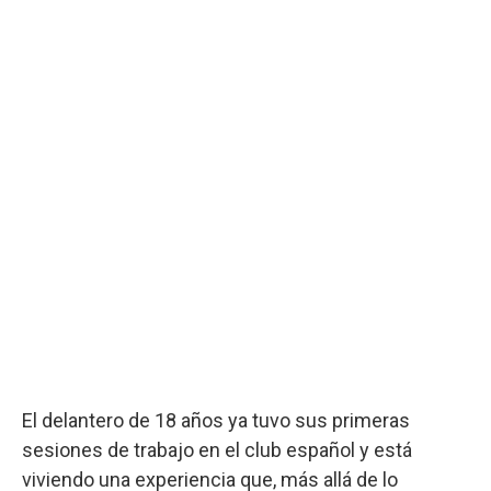
El delantero de 18 años ya tuvo sus primeras
sesiones de trabajo en el club español y está
viviendo una experiencia que, más allá de lo