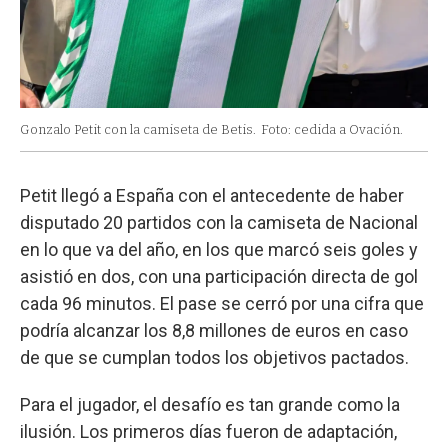
Gonzalo Petit con la camiseta de Betis.
Foto: cedida a Ovación.
Petit llegó a España con el antecedente de haber
disputado 20 partidos con la camiseta de Nacional
en lo que va del año, en los que marcó seis goles y
asistió en dos, con una participación directa de gol
cada 96 minutos. El pase se cerró por una cifra que
podría alcanzar los 8,8 millones de euros en caso
de que se cumplan todos los objetivos pactados.
Para el jugador, el desafío es tan grande como la
ilusión. Los primeros días fueron de adaptación,