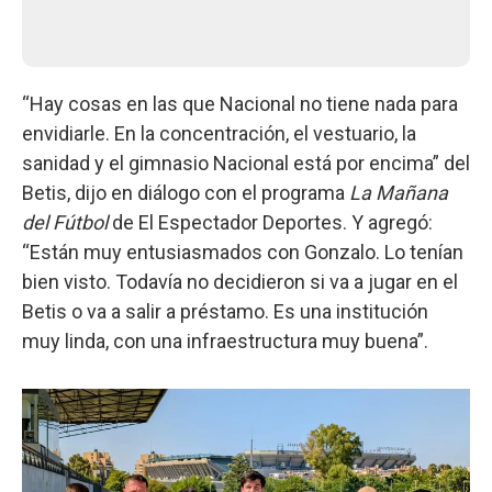
“Hay cosas en las que Nacional no tiene nada para
envidiarle. En la concentración, el vestuario, la
sanidad y el gimnasio Nacional está por encima” del
Betis, dijo en diálogo con el programa
La Mañana
del Fútbol
de El Espectador Deportes. Y agregó:
“Están muy entusiasmados con Gonzalo. Lo tenían
bien visto. Todavía no decidieron si va a jugar en el
Betis o va a salir a préstamo. Es una institución
muy linda, con una infraestructura muy buena”.