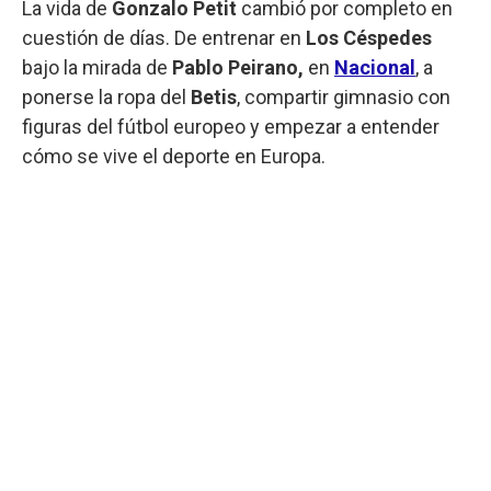
La vida de
Gonzalo Petit
cambió por completo en
cuestión de días. De entrenar en
Los Céspedes
bajo la mirada de
Pablo Peirano,
en
Nacional
, a
ponerse la ropa del
Betis
, compartir gimnasio con
figuras del fútbol europeo y empezar a entender
cómo se vive el deporte en Europa.