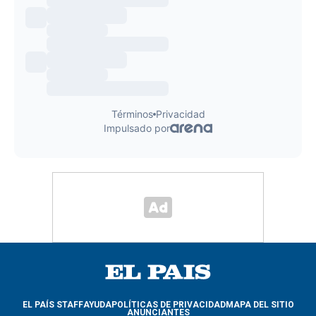
EL PAÍS STAFF
AYUDA
POLÍTICAS DE PRIVACIDAD
MAPA DEL SITIO
ANUNCIANTES