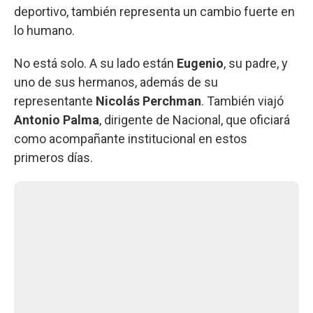
deportivo, también representa un cambio fuerte en
lo humano.
No está solo. A su lado están
Eugenio
, su padre, y
uno de sus hermanos, además de su
representante
Nicolás Perchman
. También viajó
Antonio Palma
, dirigente de Nacional, que oficiará
como acompañante institucional en estos
primeros días.