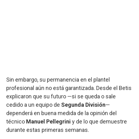
Sin embargo, su permanencia en el plantel
profesional aún no está garantizada. Desde el Betis
explicaron que su futuro —si se queda o sale
cedido a un equipo de
Segunda División
—
dependerá en buena medida de la opinión del
técnico
Manuel Pellegrini
y de lo que demuestre
durante estas primeras semanas.