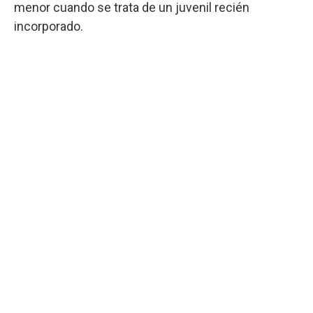
menor cuando se trata de un juvenil recién
incorporado.