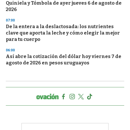
Quiniela y Tómbola de ayer jueves 6 de agosto de
2026
07:00
De la entera a la deslactosada: los nutrientes
clave que aporta la leche y cómo elegir la mejor
para tu cuerpo
06:00
Así abre la cotización del dólar hoy viernes 7 de
agosto de 2026 en pesos uruguayos