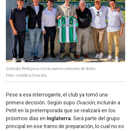
Gonzalo Petit posa con la nueva camiseta de Betis.
Foto: cedida a Ovación.
Pese a esa interrogante, el club ya tomó una
primera decisión. Según supo
Ovación
, incluirán a
Petit en la pretemporada que se realizará en los
próximos días en
Inglaterra
. Será parte del grupo
principal en ese tramo de preparación, lo cual no es