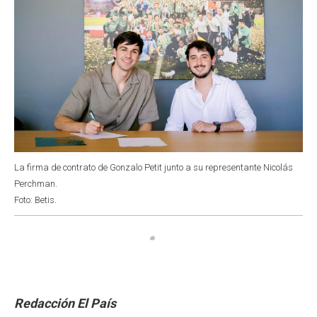
La firma de contrato de Gonzalo Petit junto a su representante Nicolás
Perchman.
Foto: Betis.
Redacción El País