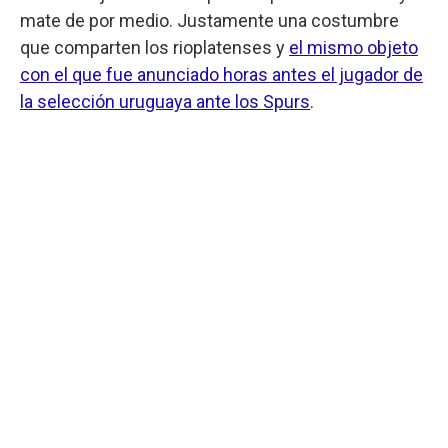
mate de por medio. Justamente una costumbre
que comparten los rioplatenses y
el mismo objeto
con el que fue anunciado horas antes el jugador de
la selección uruguaya ante los Spurs
.