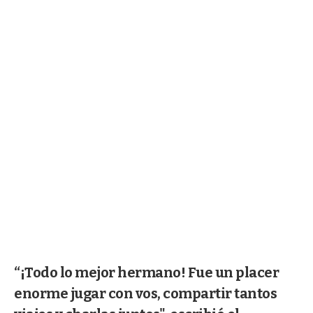
“¡Todo lo mejor hermano! Fue un placer
enorme jugar con vos, compartir tantos