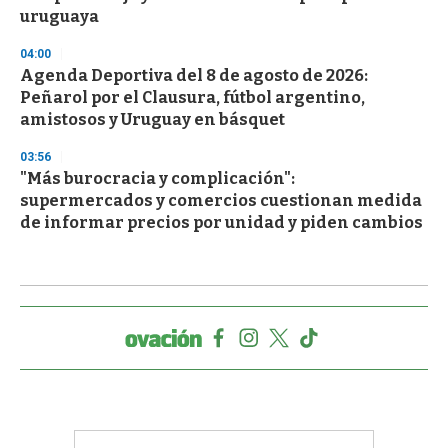
uruguaya
04:00
Agenda Deportiva del 8 de agosto de 2026:
Peñarol por el Clausura, fútbol argentino,
amistosos y Uruguay en básquet
03:56
"Más burocracia y complicación":
supermercados y comercios cuestionan medida
de informar precios por unidad y piden cambios