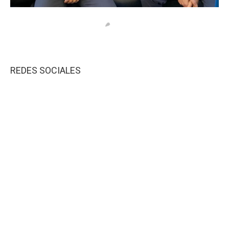
REDES SOCIALES