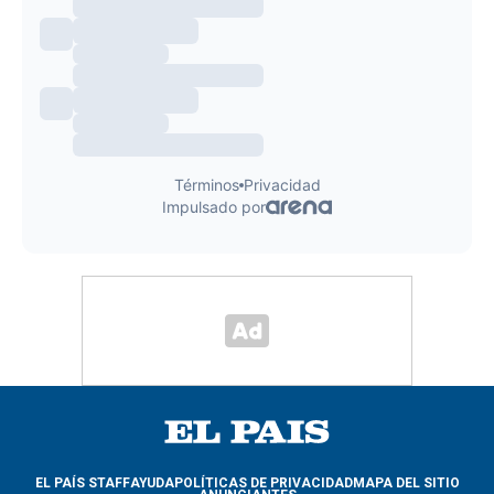
EL PAÍS STAFF
AYUDA
POLÍTICAS DE PRIVACIDAD
MAPA DEL SITIO