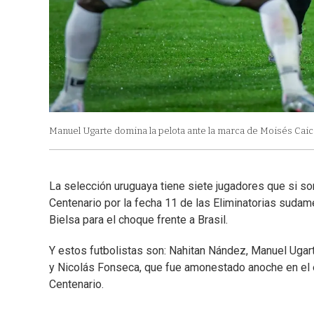
Manuel Ugarte domina la pelota ante la marca de Moisés Caic
La selección uruguaya tiene siete jugadores que si s
Centenario por la fecha 11 de las Eliminatorias sudame
Bielsa para el choque frente a Brasil.
Y estos futbolistas son: Nahitan Nández, Manuel Ugar
y Nicolás Fonseca, que fue amonestado anoche en el e
Centenario.