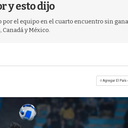
 y esto dijo
ho por el equipo en el cuarto encuentro sin gana
, Canadá y México.
+
Agregar El País