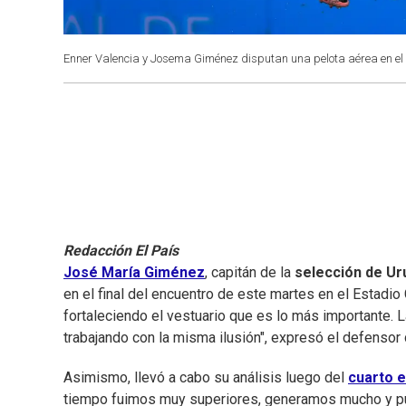
Enner Valencia y Josema Giménez disputan una pelota aérea en el
Redacción El País
José María Giménez
, capitán de la
selección de Ur
en el final del encuentro de este martes en el Estad
fortaleciendo el vestuario que es lo más importante. L
trabajando con la misma ilusión", expresó el defensor 
Asimismo, llevó a cabo su análisis luego del
cuarto e
tiempo fuimos muy superiores, generamos mucho y pud