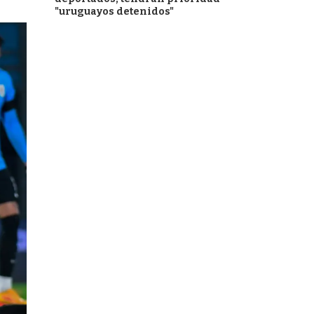
"uruguayos detenidos"