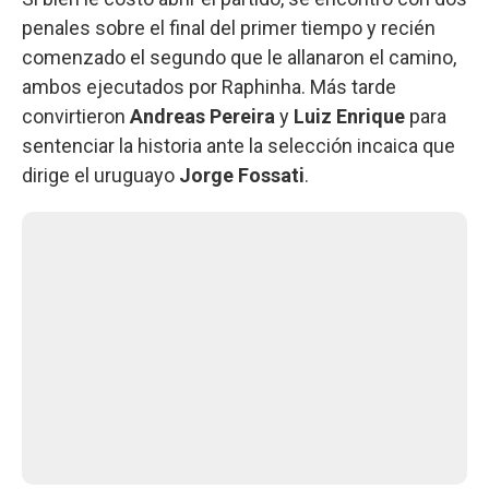
penales sobre el final del primer tiempo y recién
comenzado el segundo que le allanaron el camino,
ambos ejecutados por Raphinha. Más tarde
convirtieron
Andreas Pereira
y
Luiz Enrique
para
sentenciar la historia ante la selección incaica que
dirige el uruguayo
Jorge Fossati
.