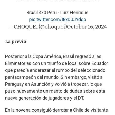
Brasil 4x0 Peru - Luiz Henrique
pic.twitter.com/I8xDJJYdqo
— CHOQUEI (@choquei)
October 16, 2024
La previa
Posterior a la Copa América, Brasil regresó a las
Eliminatorias con un triunfo de local sobre Ecuador
que parecía enderezar el rumbo del seleccionado
pentacampeón del mundo. Sin embargo, visitó a
Paraguay en Asunción y volvió a tropezar, lo que
puso nuevamente un manto de dudas sobre esta
nueva generación de jugadores y el DT.
En la novena consiguió derrotar a Chile de visitante