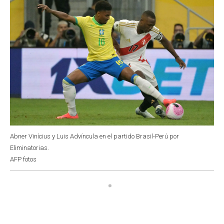
Abner Vinícius y Luis Advíncula en el partido Brasil-Perú por
Eliminatorias.
AFP fotos