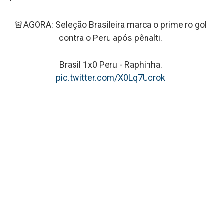
🚨AGORA: Seleção Brasileira marca o primeiro gol
contra o Peru após pênalti.
Brasil 1x0 Peru - Raphinha.
pic.twitter.com/X0Lq7Ucrok