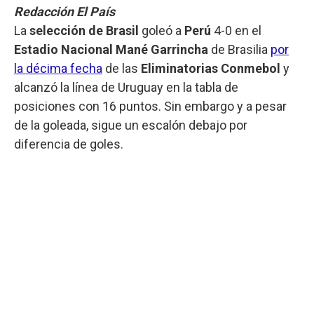
Redacción El País
La
selección de Brasil
goleó a
Perú
4-0 en el
Estadio Nacional Mané Garrincha
de Brasilia
por
la décima fecha
de las
Eliminatorias Conmebol
y
alcanzó la línea de Uruguay en la tabla de
posiciones con 16 puntos. Sin embargo y a pesar
de la goleada, sigue un escalón debajo por
diferencia de goles.