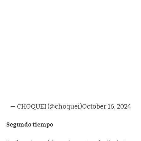
— CHOQUEI (@choquei)
October 16, 2024
Segundo tiempo