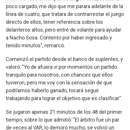
poco cargado, me dijo que me parara adelante de la
línea de cuatro, que tratara de contrarrestar el juego
directo de ellos, tener referencia sobre los
delanteros altos, pero entré de volante para ayudar
a Nacho Sosa. Contento por haber ingresado y
tenido minutos", remarcó.
Comenzó el partido desde el banco de suplentes, y
valoró: "Yo de afuera vi por momentos un partido
tranquilo para nosotros, con chances que ellos
tuvieron, pero me voy con la sensación de que
podríamos haberlo ganado, tocará seguir
trabajando para lograr el objetivo que es clasificar".
Se jugaron apenas 21 minutos de los 48 del primer
tiempo, sobre lo que admitió: "El árbitro fue un par
de veces al VAR, lo demoró mucho, se volvió un