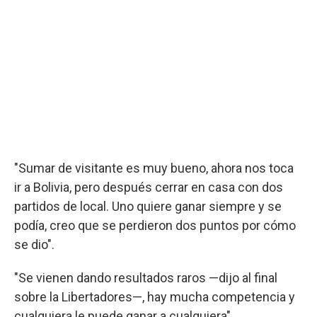
"Sumar de visitante es muy bueno, ahora nos toca
ir a Bolivia, pero después cerrar en casa con dos
partidos de local. Uno quiere ganar siempre y se
podía, creo que se perdieron dos puntos por cómo
se dio".
"Se vienen dando resultados raros —dijo al final
sobre la Libertadores—, hay mucha competencia y
cualquiera le puede ganar a cualquiera".