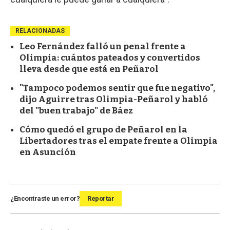
RELACIONADAS
Leo Fernández falló un penal frente a
Olimpia: cuántos pateados y convertidos
lleva desde que está en Peñarol
"Tampoco podemos sentir que fue negativo",
dijo Aguirre tras Olimpia-Peñarol y habló
del "buen trabajo" de Báez
Cómo quedó el grupo de Peñarol en la
Libertadores tras el empate frente a Olimpia
en Asunción
¿Encontraste un error?
Reportar