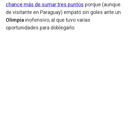
chance más de sumar tres puntos
porque (aunque
de visitante en Paraguay) empató sin goles ante un
Olimpia
inofensivo, al que tuvo varias
oportunidades para doblegarlo.