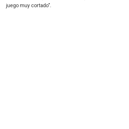
juego muy cortado".