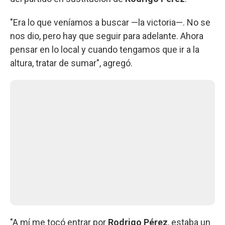
"Era lo que veníamos a buscar —la victoria—. No se
nos dio, pero hay que seguir para adelante. Ahora
pensar en lo local y cuando tengamos que ir a la
altura, tratar de sumar", agregó.
"A mí me tocó entrar por
Rodrigo Pérez
, estaba un