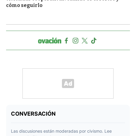
cómo seguirlo