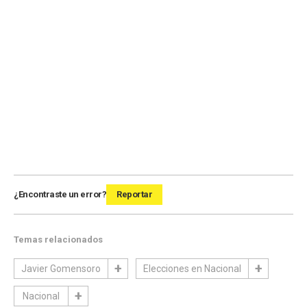
¿Encontraste un error?
Reportar
Temas relacionados
Javier Gomensoro
Elecciones en Nacional
Nacional