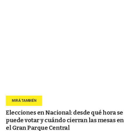
Elecciones en Nacional: desde qué hora se
puede votar y cuándo cierran las mesas en
el Gran Parque Central