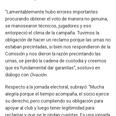
"Lamentablemente hubo errores importantes
procurando obtener el voto de manera no genuina,
se manosearon técnicos, jugadores y eso
entorpeció el clima de la campaña. Tuvimos la
obligación de hacer un reclamo porque las urnas no
estaban precintadas, si bien nos respondieron de la
Comisión y nos dieron la razón precintando las
urnas, se perdió la cadena de custodia y creemos
que es fundamental dar garantías", sostuvo en
diálogo con
Ovación.
Respecto a la jornada electoral, subrayó: "Mucha
alegría porque el tiempo acompaña, el socio ejerce
su derecho, pero cumpliendo su obligación para
apoyar al club y luego tener legitimidad para
reclamar y que se le rindan cuentas. Es una jornada