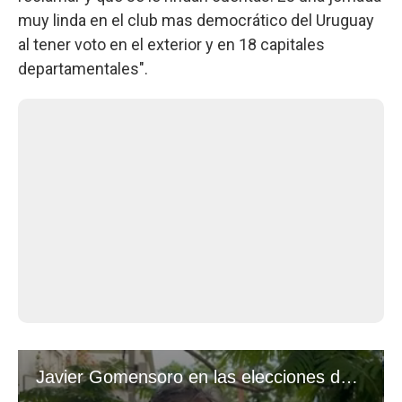
muy linda en el club mas democrático del Uruguay
al tener voto en el exterior y en 18 capitales
departamentales".