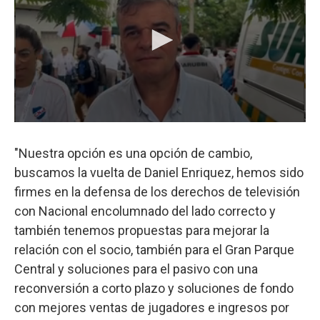
"Nuestra opción es una opción de cambio,
buscamos la vuelta de Daniel Enriquez, hemos sido
firmes en la defensa de los derechos de televisión
con Nacional encolumnado del lado correcto y
también tenemos propuestas para mejorar la
relación con el socio, también para el Gran Parque
Central y soluciones para el pasivo con una
reconversión a corto plazo y soluciones de fondo
con mejores ventas de jugadores e ingresos por