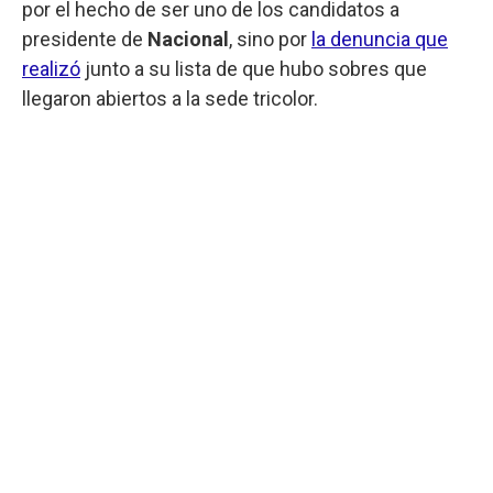
por el hecho de ser uno de los candidatos a
presidente de
Nacional
, sino por
la denuncia que
realizó
junto a su lista de que hubo sobres que
llegaron abiertos a la sede tricolor.