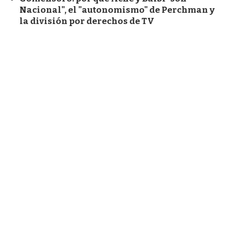
Nacional", el "autonomismo" de Perchman y
la división por derechos de TV