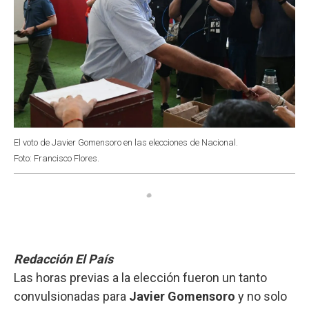
El voto de Javier Gomensoro en las elecciones de Nacional.
Foto: Francisco Flores.
Redacción El País
Las horas previas a la elección fueron un tanto
convulsionadas para
Javier Gomensoro
y no solo