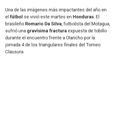
Una de las imágenes más impactantes del año en
el
fútbol
se vivió este martes en
Honduras
. El
brasileño
Romario Da Silva
, futbolista del Motagua,
sufrió una
gravísima
fractura
expuesta de tobillo
durante el encuentro frente a Olancho por la
jornada 4 de los triangulares finales del Torneo
Clausura.