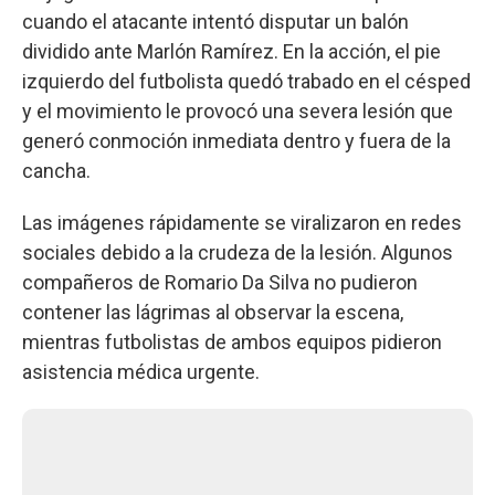
cuando el atacante intentó disputar un balón
dividido ante Marlón Ramírez. En la acción, el pie
izquierdo del futbolista quedó trabado en el césped
y el movimiento le provocó una severa lesión que
generó conmoción inmediata dentro y fuera de la
cancha.
Las imágenes rápidamente se viralizaron en redes
sociales debido a la crudeza de la lesión. Algunos
compañeros de Romario Da Silva no pudieron
contener las lágrimas al observar la escena,
mientras futbolistas de ambos equipos pidieron
asistencia médica urgente.