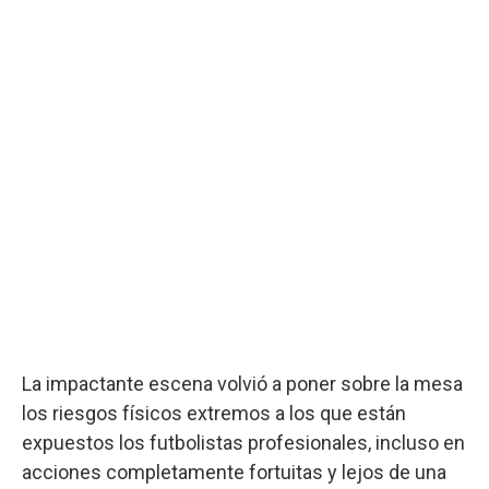
La impactante escena volvió a poner sobre la mesa
los riesgos físicos extremos a los que están
expuestos los futbolistas profesionales, incluso en
acciones completamente fortuitas y lejos de una