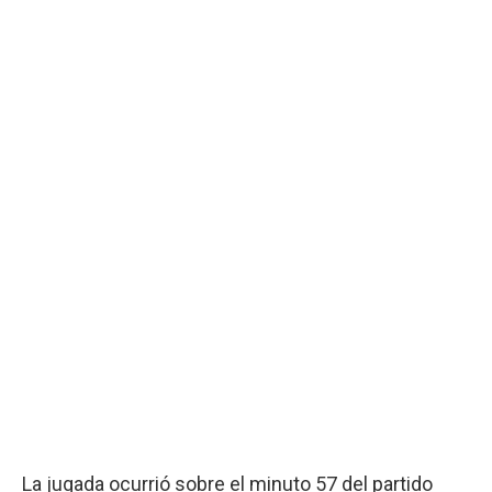
La jugada ocurrió sobre el minuto 57 del partido