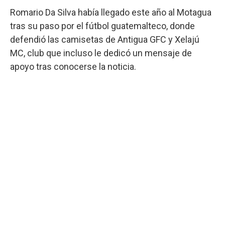
Romario Da Silva había llegado este año al Motagua
tras su paso por el fútbol guatemalteco, donde
defendió las camisetas de Antigua GFC y Xelajú
MC, club que incluso le dedicó un mensaje de
apoyo tras conocerse la noticia.