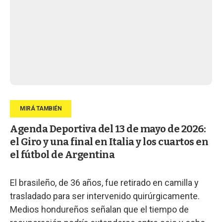
Agenda Deportiva del 13 de mayo de 2026:
el Giro y una final en Italia y los cuartos en
el fútbol de Argentina
El brasileño, de 36 años, fue retirado en camilla y
trasladado para ser intervenido quirúrgicamente.
Medios hondureños señalan que el tiempo de