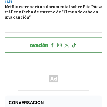
11:51
Netflix estrenará un documental sobre Fito Páez:
tráiler y fecha de estreno de “El mundo cabe en
una canción”