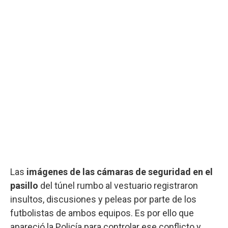
Las
imágenes de las cámaras de seguridad en el
pasillo
del túnel rumbo al vestuario registraron
insultos, discusiones y peleas por parte de los
futbolistas de ambos equipos. Es por ello que
apareció la Policía para controlar ese conflicto y