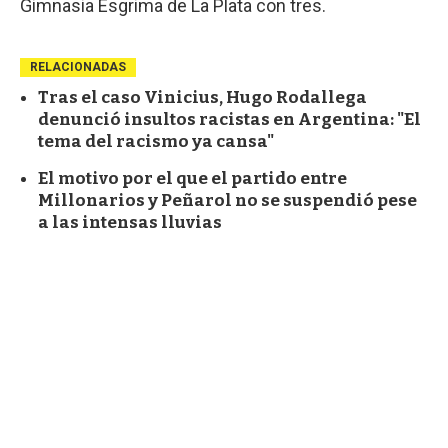
Gimnasia Esgrima de La Plata con tres.
RELACIONADAS
Tras el caso Vinicius, Hugo Rodallega
denunció insultos racistas en Argentina: "El
tema del racismo ya cansa"
El motivo por el que el partido entre
Millonarios y Peñarol no se suspendió pese
a las intensas lluvias