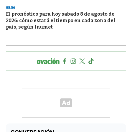
08:56
El pronóstico para hoy sabado 8 de agosto de
2026: cómo estará el tiempo en cada zona del
país, según Inumet