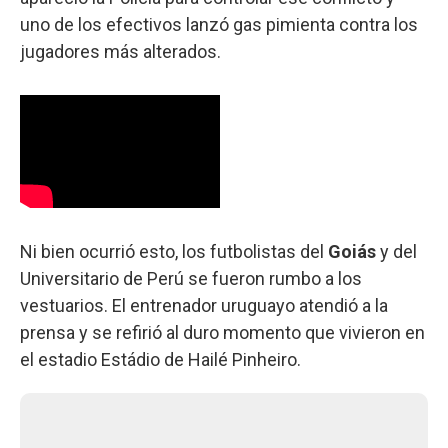
uno de los efectivos lanzó gas pimienta contra los
jugadores más alterados.
Ni bien ocurrió esto, los futbolistas del
Goiás
y del
Universitario de Perú se fueron rumbo a los
vestuarios. El entrenador uruguayo atendió a la
prensa y se refirió al duro momento que vivieron en
el estadio Estádio de Hailé Pinheiro.