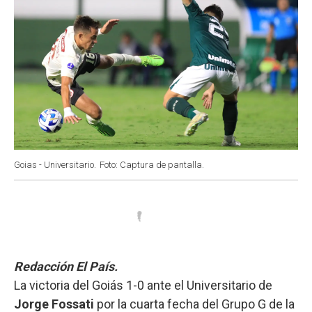
Goias - Universitario.
Foto: Captura de pantalla.
Redacción El País.
La victoria del Goiás 1-0 ante el Universitario de
Jorge Fossati
por la cuarta fecha del Grupo G de la