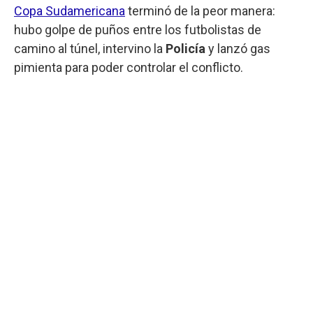
Copa Sudamericana
terminó de la peor manera:
hubo golpe de puños entre los futbolistas de
camino al túnel, intervino la
Policía
y lanzó gas
pimienta para poder controlar el conflicto.