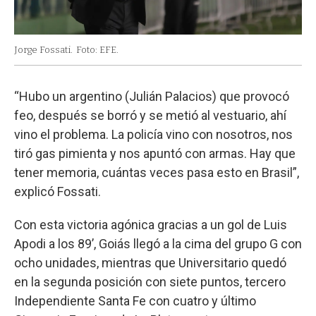
Jorge Fossati.
Foto: EFE.
“Hubo un argentino (Julián Palacios) que provocó
feo, después se borró y se metió al vestuario, ahí
vino el problema. La policía vino con nosotros, nos
tiró gas pimienta y nos apuntó con armas. Hay que
tener memoria, cuántas veces pasa esto en Brasil”,
explicó Fossati.
Con esta victoria agónica gracias a un gol de Luis
Apodi a los 89’, Goiás llegó a la cima del grupo G con
ocho unidades, mientras que Universitario quedó
en la segunda posición con siete puntos, tercero
Independiente Santa Fe con cuatro y último