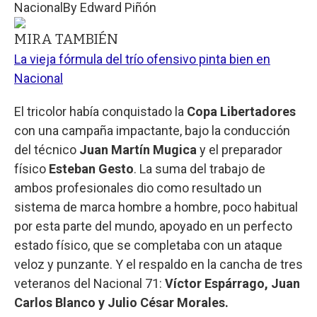
Nacional
By
Edward Piñón
MIRA TAMBIÉN
La vieja fórmula del trío ofensivo pinta bien en
Nacional
El tricolor había conquistado la
Copa Libertadores
con una campaña impactante, bajo la conducción
del técnico
Juan Martín Mugica
y el preparador
físico
Esteban Gesto
. La suma del trabajo de
ambos profesionales dio como resultado un
sistema de marca hombre a hombre, poco habitual
por esta parte del mundo, apoyado en un perfecto
estado físico, que se completaba con un ataque
veloz y punzante. Y el respaldo en la cancha de tres
veteranos del Nacional 71:
Víctor Espárrago, Juan
Carlos Blanco y Julio César Morales.