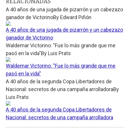
RELACIONADAS
A 40 años de una jugada de pizarrón y un cabezazo
ganador de Victorino
By
Edward Piñón
A 40 años de una jugada de pizarrón y un cabezazo
ganador de Victorino
Waldemar Victorino: "Fue lo más grande que me
pasó en la vida"
By
Luis Prats
Waldemar Victorino: "Fue lo más grande que me
pasó en la vida"
A 40 años de la segunda Copa Libertadores de
Nacional: secretos de una campaña arrolladora
By
Luis Prats
A 40 años de la segunda Copa Libertadores de
Nacional: secretos de una campaña arrolladora