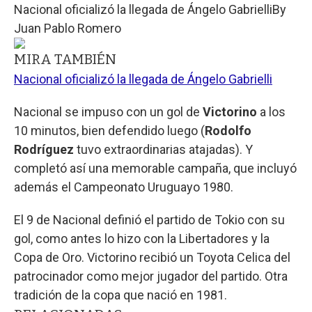
Nacional oficializó la llegada de Ángelo Gabrielli
By
Juan Pablo Romero
MIRA TAMBIÉN
Nacional oficializó la llegada de Ángelo Gabrielli
Nacional se impuso con un gol de
Victorino
a los
10 minutos, bien defendido luego (
Rodolfo
Rodríguez
tuvo extraordinarias atajadas). Y
completó así una memorable campaña, que incluyó
además el Campeonato Uruguayo 1980.
El 9 de Nacional definió el partido de Tokio con su
gol, como antes lo hizo con la Libertadores y la
Copa de Oro. Victorino recibió un Toyota Celica del
patrocinador como mejor jugador del partido. Otra
tradición de la copa que nació en 1981.