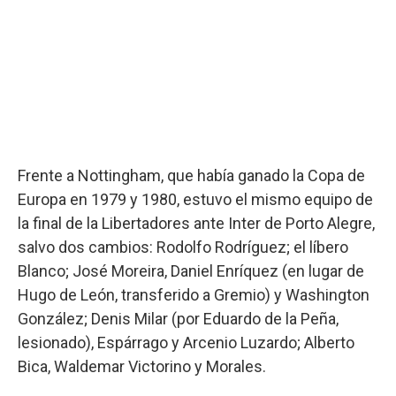
Frente a Nottingham, que había ganado la Copa de
Europa en 1979 y 1980, estuvo el mismo equipo de
la final de la Libertadores ante Inter de Porto Alegre,
salvo dos cambios: Rodolfo Rodríguez; el líbero
Blanco; José Moreira, Daniel Enríquez (en lugar de
Hugo de León, transferido a Gremio) y Washington
González; Denis Milar (por Eduardo de la Peña,
lesionado), Espárrago y Arcenio Luzardo; Alberto
Bica, Waldemar Victorino y Morales.