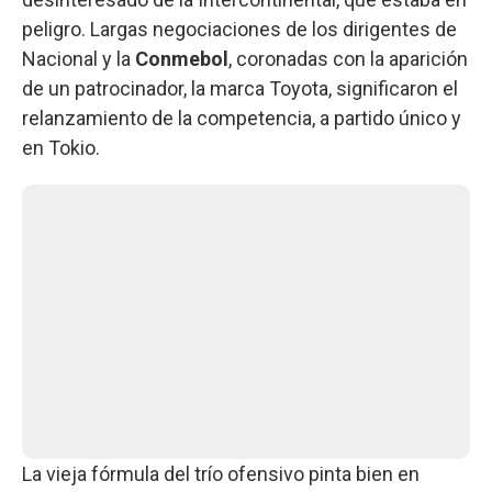
peligro. Largas negociaciones de los dirigentes de
Nacional y la
Conmebol
, coronadas con la aparición
de un patrocinador, la marca Toyota, significaron el
relanzamiento de la competencia, a partido único y
en Tokio.
La vieja fórmula del trío ofensivo pinta bien en