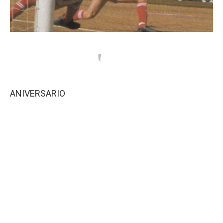
ANIVERSARIO