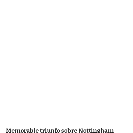
Memorable triunfo sobre Nottingham