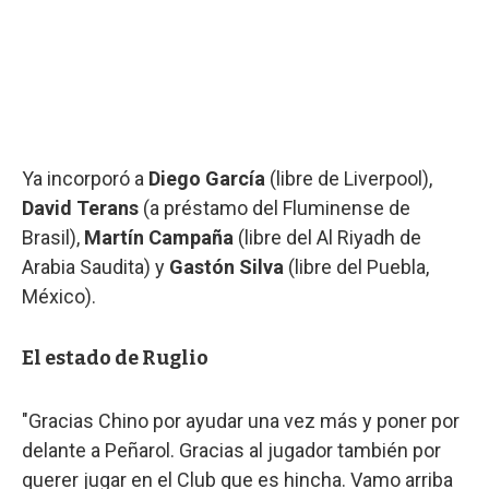
Ya incorporó a
Diego García
(libre de Liverpool),
David Terans
(a préstamo del Fluminense de
Brasil),
Martín Campaña
(libre del Al Riyadh de
Arabia Saudita) y
Gastón Silva
(libre del Puebla,
México).
El estado de Ruglio
"Gracias Chino por ayudar una vez más y poner por
delante a Peñarol. Gracias al jugador también por
querer jugar en el Club que es hincha. Vamo arriba