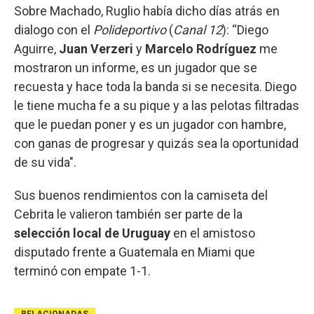
Sobre Machado, Ruglio había dicho días atrás en
dialogo con el
Polideportivo
(
Canal 12
): “Diego
Aguirre,
Juan Verzeri
y
Marcelo Rodríguez
me
mostraron un informe, es un jugador que se
recuesta y hace toda la banda si se necesita. Diego
le tiene mucha fe a su pique y a las pelotas filtradas
que le puedan poner y es un jugador con hambre,
con ganas de progresar y quizás sea la oportunidad
de su vida".
Sus buenos rendimientos con la camiseta del
Cebrita le valieron también ser parte de la
selección local de Uruguay
en el amistoso
disputado frente a Guatemala en Miami que
terminó con empate 1-1.