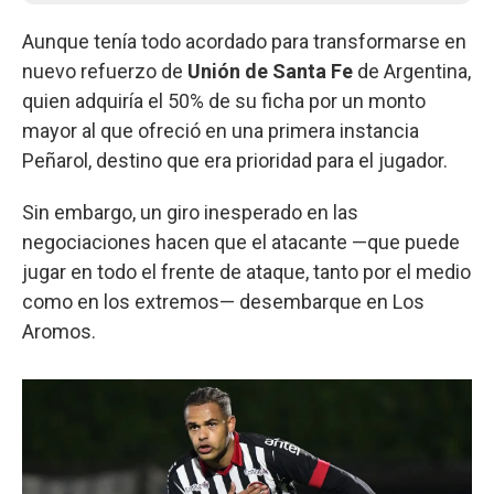
Aunque tenía todo acordado para transformarse en
nuevo refuerzo de
Unión de Santa Fe
de Argentina,
quien adquiría el 50% de su ficha por un monto
mayor al que ofreció en una primera instancia
Peñarol, destino que era prioridad para el jugador.
Sin embargo, un giro inesperado en las
negociaciones hacen que el atacante —que puede
jugar en todo el frente de ataque, tanto por el medio
como en los extremos— desembarque en Los
Aromos.