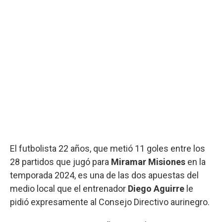
El futbolista 22 años, que metió 11 goles entre los
28 partidos que jugó para
Miramar Misiones
en la
temporada 2024, es una de las dos apuestas del
medio local que el entrenador
Diego Aguirre
le
pidió expresamente al Consejo Directivo aurinegro.