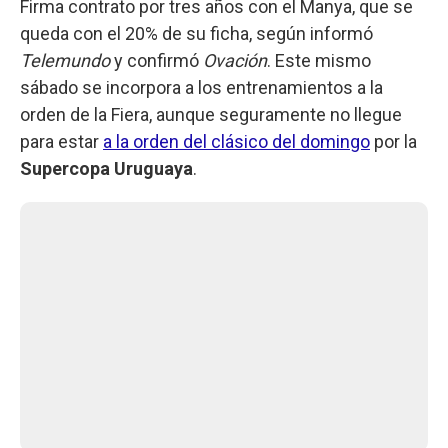
Firma contrato por tres años con el Manya, que se
queda con el 20% de su ficha, según informó
Telemundo
y confirmó
Ovación
. Este mismo
sábado se incorpora a los entrenamientos a la
orden de la Fiera, aunque seguramente no llegue
para estar
a la orden del clásico del domingo
por la
Supercopa Uruguaya
.