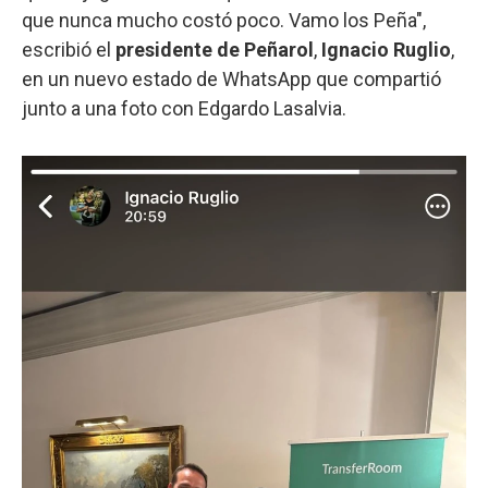
que nunca mucho costó poco. Vamo los Peña",
escribió el
presidente de Peñarol
,
Ignacio Ruglio
,
en un nuevo estado de WhatsApp que compartió
junto a una foto con Edgardo Lasalvia.