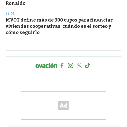
Ronaldo
11:03
MVOT define más de 300 cupos para financiar
viviendas cooperativas: cuándo es el sorteo y
cómo seguirlo