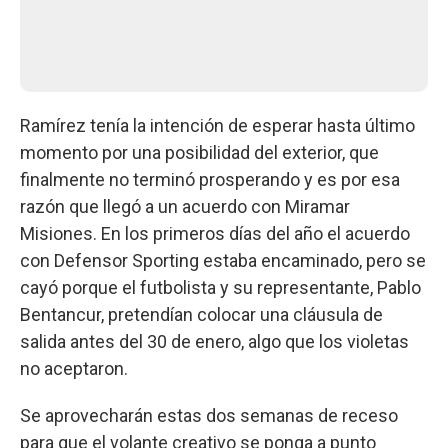
Ramírez tenía la intención de esperar hasta último
momento por una posibilidad del exterior, que
finalmente no terminó prosperando y es por esa
razón que llegó a un acuerdo con Miramar
Misiones. En los primeros días del año el acuerdo
con Defensor Sporting estaba encaminado, pero se
cayó porque el futbolista y su representante, Pablo
Bentancur, pretendían colocar una cláusula de
salida antes del 30 de enero, algo que los violetas
no aceptaron.
Se aprovecharán estas dos semanas de receso
para que el volante creativo se ponga a punto