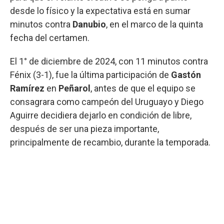
desde lo físico y la expectativa está en sumar
minutos contra
Danubio
, en el marco de la quinta
fecha del certamen.
El 1° de diciembre de 2024, con 11 minutos contra
Fénix (3-1), fue la última participación de
Gastón
Ramírez
en
Peñarol
, antes de que el equipo se
consagrara como campeón del Uruguayo y Diego
Aguirre decidiera dejarlo en condición de libre,
después de ser una pieza importante,
principalmente de recambio, durante la temporada.