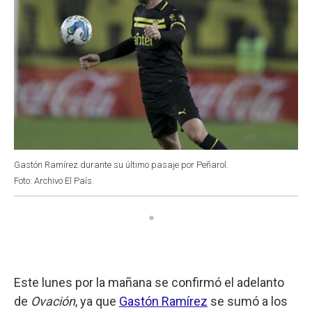
Gastón Ramírez durante su último pasaje por Peñarol.
Foto: Archivo El País.
Este lunes por la mañana se confirmó el adelanto
de
Ovación
, ya que
Gastón Ramírez
se sumó a los