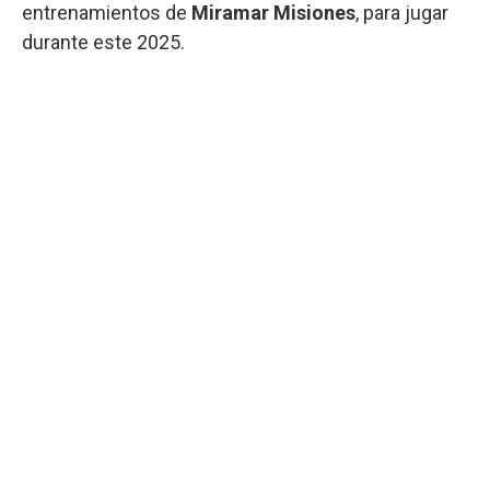
entrenamientos de
Miramar Misiones
, para jugar
durante este 2025.