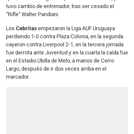
tuvo cambio de entrenador, tras ser cesado el
“Rifle” Walter Pandiani.
Los
Cebritas
empezaron la Liga AUF Uruguaya
perdiendo 1-0 contra Plaza Colonia, en la segunda
cayeron contra Liverpool 2-1, en la tercera jornada
fue derrota ante Juventud y en la cuarta la caída fue
en el Estadio Ubilla de Melo, a manos de Cerro
Largo, después de ir dos veces arriba en el
marcador.