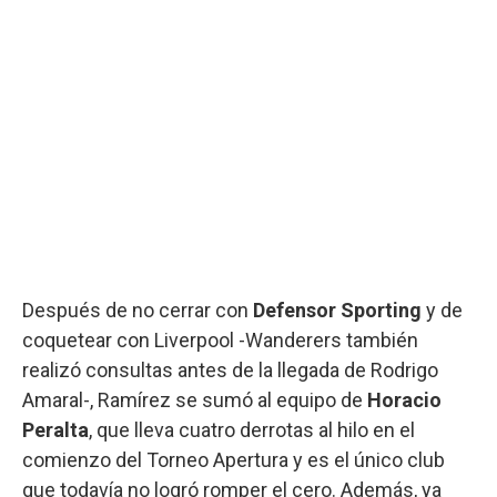
Después de no cerrar con
Defensor Sporting
y de
coquetear con Liverpool -Wanderers también
realizó consultas antes de la llegada de Rodrigo
Amaral-, Ramírez se sumó al equipo de
Horacio
Peralta
, que lleva cuatro derrotas al hilo en el
comienzo del Torneo Apertura y es el único club
que todavía no logró romper el cero. Además, ya