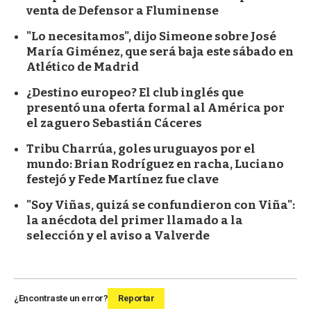
venta de Defensor a Fluminense
"Lo necesitamos", dijo Simeone sobre José
María Giménez, que será baja este sábado en
Atlético de Madrid
¿Destino europeo? El club inglés que
presentó una oferta formal al América por
el zaguero Sebastián Cáceres
Tribu Charrúa, goles uruguayos por el
mundo: Brian Rodríguez en racha, Luciano
festejó y Fede Martínez fue clave
"Soy Viñas, quizá se confundieron con Viña":
la anécdota del primer llamado a la
selección y el aviso a Valverde
¿Encontraste un error?
Reportar