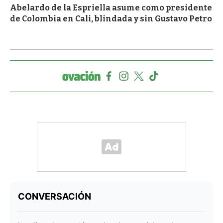
Abelardo de la Espriella asume como presidente
de Colombia en Cali, blindada y sin Gustavo Petro