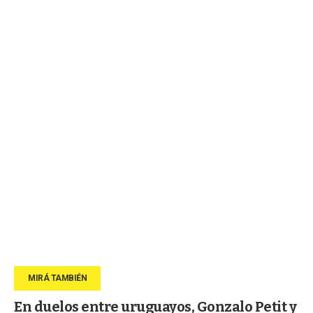
En duelos entre uruguayos, Gonzalo Petit y