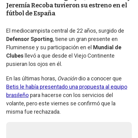
Jeremía Recoba tuvieron su estreno en el
fútbol de España
El mediocampista central de 22 años, surgido de
Defensor Sporting
, tiene un gran presente en
Fluminense y su participación en el
Mundial de
Clubes
llevó a que desde el Viejo Continente
pusieran los ojos en él.
En las últimas horas,
Ovación
dio a conocer que
Betis le había presentado una propuesta al equipo
brasileño
para hacerse con los servicios del
volante, pero este viernes se confirmó que la
misma fue rechazada.