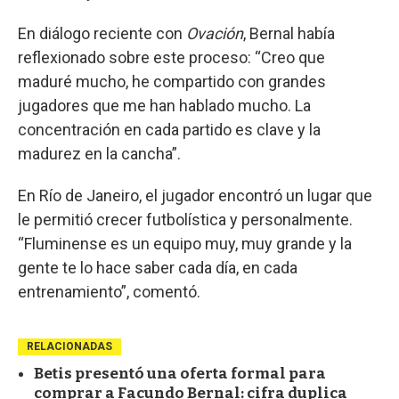
En diálogo reciente con
Ovación
, Bernal había
reflexionado sobre este proceso: “Creo que
maduré mucho, he compartido con grandes
jugadores que me han hablado mucho. La
concentración en cada partido es clave y la
madurez en la cancha”.
En Río de Janeiro, el jugador encontró un lugar que
le permitió crecer futbolística y personalmente.
“Fluminense es un equipo muy, muy grande y la
gente te lo hace saber cada día, en cada
entrenamiento”, comentó.
RELACIONADAS
Betis presentó una oferta formal para
comprar a Facundo Bernal: cifra duplica