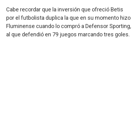
Cabe recordar que la inversión que ofreció Betis
por el futbolista duplica la que en su momento hizo
Fluminense cuando lo compró a Defensor Sporting,
al que defendió en 79 juegos marcando tres goles.