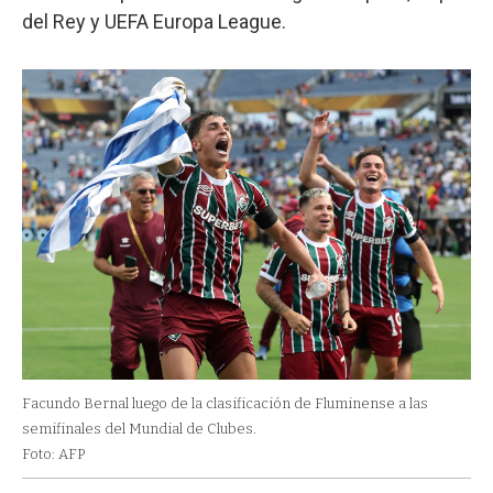
del Rey y UEFA Europa League.
Facundo Bernal luego de la clasificación de Fluminense a las
semifinales del Mundial de Clubes.
Foto: AFP