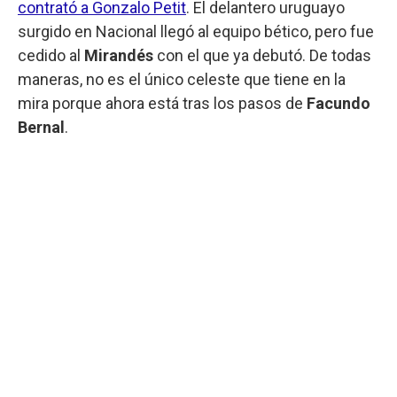
contrató a Gonzalo Petit
. El delantero uruguayo
surgido en Nacional llegó al equipo bético, pero fue
cedido al
Mirandés
con el que ya debutó. De todas
maneras, no es el único celeste que tiene en la
mira porque ahora está tras los pasos de
Facundo
Bernal
.