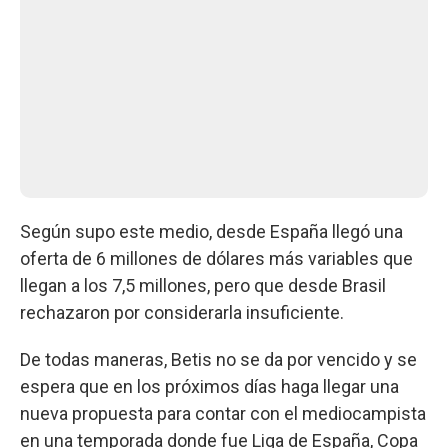
Según supo este medio, desde España llegó una
oferta de 6 millones de dólares más variables que
llegan a los 7,5 millones, pero que desde Brasil
rechazaron por considerarla insuficiente.
De todas maneras, Betis no se da por vencido y se
espera que en los próximos días haga llegar una
nueva propuesta para contar con el mediocampista
en una temporada donde fue Liga de España, Copa