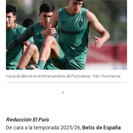
Facundo Bernal en el entrenamiento de Fluminense.
Foto: Fluminense.
Redacción El País
De cara a la temporada 2025/26,
Betis de España