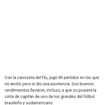
Con la camiseta del Flu, jugó 49 partidos en los que
no anotó, pero sí dio una asistencia. Sus buenos
rendimientos llevaron, incluso, a que su pusiera la
cinta de capitán de uno de los grandes del fútbol
brasileño y sudamericano.