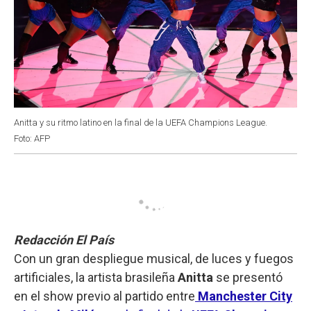
Anitta y su ritmo latino en la final de la UEFA Champions League.
Foto: AFP
Redacción El País
Con un gran despliegue musical, de luces y fuegos
artificiales, la artista brasileña
Anitta
se presentó
en el show previo al partido entre
Manchester City