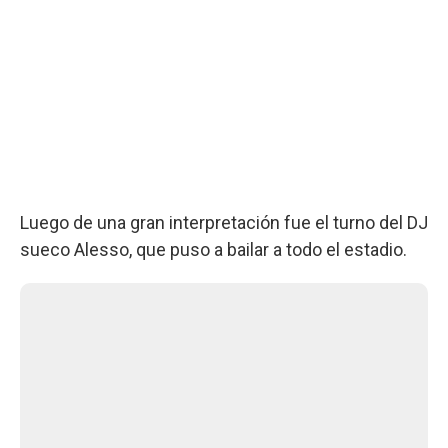
Luego de una gran interpretación fue el turno del DJ
sueco Alesso, que puso a bailar a todo el estadio.