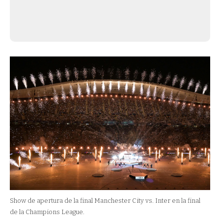
Show de apertura de la final Manchester City vs. Inter en la final
de la Champions League.