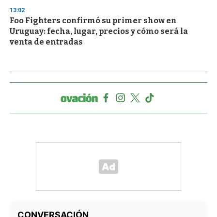
13:02
Foo Fighters confirmó su primer show en
Uruguay: fecha, lugar, precios y cómo será la
venta de entradas