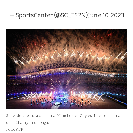
— SportsCenter (@SC_ESPN)
June 10, 2023
Show de apertura de la final Manchester City vs. Inter en la final
de la Champions League.
Foto: AFP