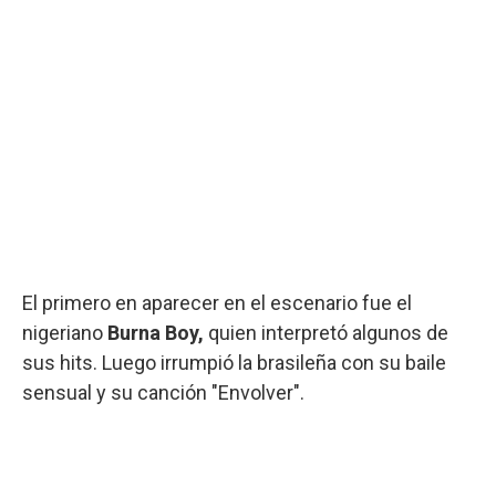
El primero en aparecer en el escenario fue el
nigeriano
Burna Boy,
quien interpretó algunos de
sus hits. Luego irrumpió la brasileña con su baile
sensual y su canción "Envolver".