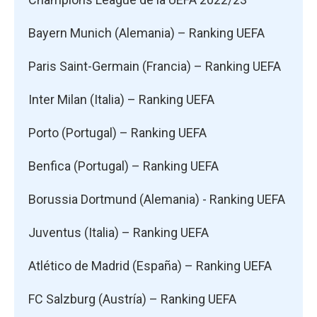
Bayern Munich (Alemania) – Ranking UEFA
Paris Saint-Germain (Francia) – Ranking UEFA
Inter Milan (Italia) – Ranking UEFA
Porto (Portugal) – Ranking UEFA
Benfica (Portugal) – Ranking UEFA
Borussia Dortmund (Alemania) - Ranking UEFA
Juventus (Italia) – Ranking UEFA
Atlético de Madrid (España) – Ranking UEFA
FC Salzburg (Austría) – Ranking UEFA