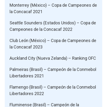
Monterrey (México) – Copa de Campeones de
la Concacaf 2021
Seattle Sounders (Estados Unidos) – Copa de
Campeones de la Concacaf 2022
Club León (México) – Copa de Campeones de
la Concacaf 2023
Auckland City (Nueva Zelanda) – Ranking OFC
Palmeiras (Brasil) – Campeón de la Conmebol
Libertadores 2021
Flamengo (Brasil) – Campeón de la Conmebol
Libertadores 2022
Fluminense (Brasil) – Campeón de la