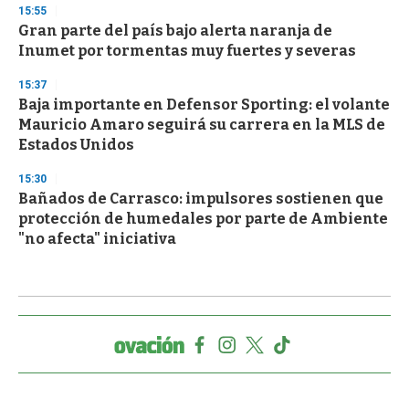
15:55
Gran parte del país bajo alerta naranja de
Inumet por tormentas muy fuertes y severas
15:37
Baja importante en Defensor Sporting: el volante
Mauricio Amaro seguirá su carrera en la MLS de
Estados Unidos
15:30
Bañados de Carrasco: impulsores sostienen que
protección de humedales por parte de Ambiente
"no afecta" iniciativa