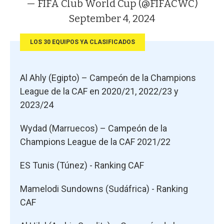
— FIFA Club World Cup (@FIFACWC)
September 4, 2024
LOS 30 EQUIPOS YA CLASIFICADOS
Al Ahly (Egipto) – Campeón de la Champions
League de la CAF en 2020/21, 2022/23 y
2023/24
Wydad (Marruecos) – Campeón de la
Champions League de la CAF 2021/22
ES Tunis (Túnez) - Ranking CAF
Mamelodi Sundowns (Sudáfrica) - Ranking
CAF