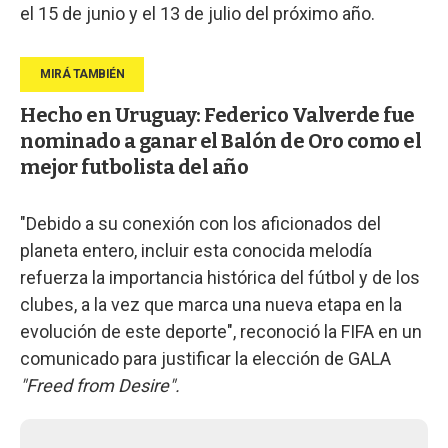
el 15 de junio y el 13 de julio del próximo año.
Hecho en Uruguay: Federico Valverde fue
nominado a ganar el Balón de Oro como el
mejor futbolista del año
"Debido a su conexión con los aficionados del
planeta entero, incluir esta conocida melodía
refuerza la importancia histórica del fútbol y de los
clubes, a la vez que marca una nueva etapa en la
evolución de este deporte", reconoció la FIFA en un
comunicado para justificar la elección de GALA
"Freed from Desire".