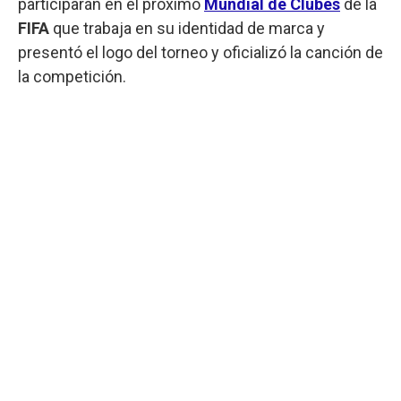
participarán en el próximo
Mundial de Clubes
de la
FIFA
que trabaja en su identidad de marca y
presentó el logo del torneo y oficializó la canción de
la competición.