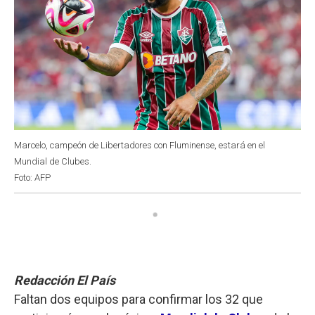
Marcelo, campeón de Libertadores con Fluminense, estará en el
Mundial de Clubes.
Foto: AFP
Redacción El País
Faltan dos equipos para confirmar los 32 que