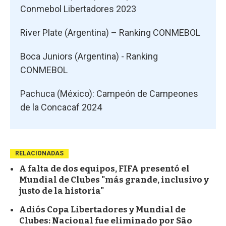
Conmebol Libertadores 2023
River Plate (Argentina) – Ranking CONMEBOL
Boca Juniors (Argentina) - Ranking
CONMEBOL
Pachuca (México): Campeón de Campeones
de la Concacaf 2024
RELACIONADAS
A falta de dos equipos, FIFA presentó el
Mundial de Clubes "más grande, inclusivo y
justo de la historia"
Adiós Copa Libertadores y Mundial de
Clubes: Nacional fue eliminado por São