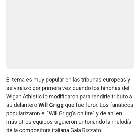
El tema es muy popular en las tribunas europeas y
se viralizó por primera vez cuando los hinchas del
Wigan Athletic lo modificaron para rendirle tributo a
su delantero
Will Grigg
que fue furor. Los fanáticos
popularizaron el "Will Grigg's on fire" y de ahí en
más otros equipos siguieron entonando la melodía
de la compositora italiana Gala Rizzato.