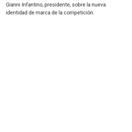
Gianni Infantino, presidente, sobre la nueva
identidad de marca de la competición.