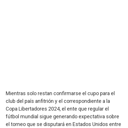
Mientras solo restan confirmarse el cupo para el
club del país anfitrión y el correspondiente a la
Copa Libertadores 2024, el ente que regular el
fútbol mundial sigue generando expectativa sobre
el torneo que se disputará en Estados Unidos entre