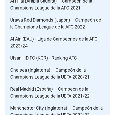
Al Hilal (Arabia Saudita) – Campeón de la
Champions League de la AFC 2021
Urawa Red Diamonds (Japón) – Campeón de
la Champions League de la AFC 2022
Al Ain (EAU) - Liga de Campeones de la AFC
2023/24
Ulsan HD FC (KOR) - Ranking AFC
Chelsea (Inglaterra) – Campeón de la
Champions League de la UEFA 2020/21
Real Madrid (España) – Campeón de la
Champions League de la UEFA 2021/22
Manchester City (Inglaterra) – Campeón de la
Champions League de la UEFA 2022/23