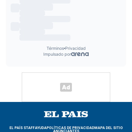
EL PAÍS STAFF
AYUDA
POLÍTICAS DE PRIVACIDAD
MAPA DEL SITIO
ANUNCIANTES