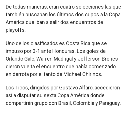
De todas maneras, eran cuatro selecciones las que
también buscaban los últimos dos cupos a la Copa
América que iban a salir dos encuentros de
playoffs.
Uno de los clasificados es Costa Rica que se
impuso por 3-1 ante Honduras. Los goles de
Orlando Galo, Warren Madrigal y Jefferson Brenes
dieron vuelta el encuentro que había comenzado
en derrota por el tanto de Michael Chirinos.
Los Ticos, dirigidos por Gustavo Alfaro, accedieron
así a disputar su sexta Copa América donde
compartirán grupo con Brasil, Colombia y Paraguay.