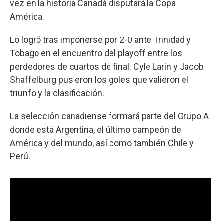
vez en la historia Canadá disputará la Copa
América.
Lo logró tras imponerse por 2-0 ante Trinidad y
Tobago en el encuentro del playoff entre los
perdedores de cuartos de final. Cyle Larin y Jacob
Shaffelburg pusieron los goles que valieron el
triunfo y la clasificación.
La selección canadiense formará parte del Grupo A
donde está Argentina, el último campeón de
América y del mundo, así como también Chile y
Perú.