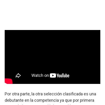
Por otra parte, la otra selección clasificada es una
debutante en la competencia ya que por primera