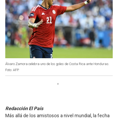
Álvaro Zamora celebra uno de los goles de Costa Rica ante Honduras.
Foto: AFP.
Redacción El País
Más allá de los amistosos a nivel mundial, la fecha