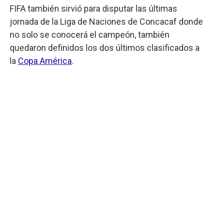
FIFA también sirvió para disputar las últimas
jornada de la Liga de Naciones de Concacaf donde
no solo se conocerá el campeón, también
quedaron definidos los dos últimos clasificados a
la
Copa América
.