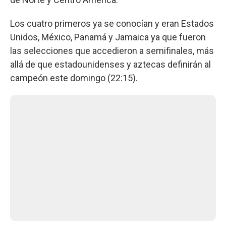
Los cuatro primeros ya se conocían y eran Estados
Unidos, México, Panamá y Jamaica ya que fueron
las selecciones que accedieron a semifinales, más
allá de que estadounidenses y aztecas definirán al
campeón este domingo (22:15).