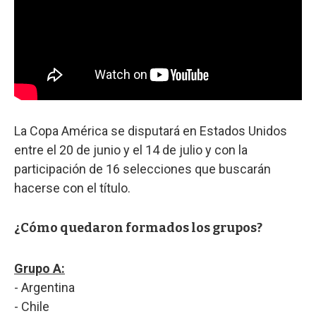
La Copa América se disputará en Estados Unidos
entre el 20 de junio y el 14 de julio y con la
participación de 16 selecciones que buscarán
hacerse con el título.
¿Cómo quedaron formados los grupos?
Grupo A:
- Argentina
- Chile