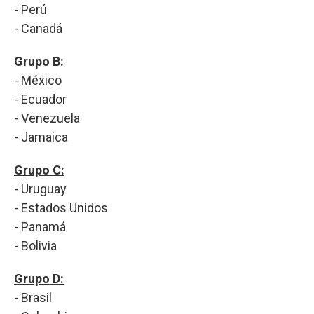
- Perú
- Canadá
Grupo B:
- México
- Ecuador
- Venezuela
- Jamaica
Grupo C:
- Uruguay
- Estados Unidos
- Panamá
- Bolivia
Grupo D:
- Brasil