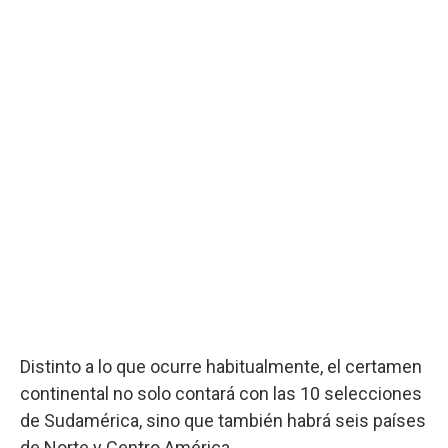
Distinto a lo que ocurre habitualmente, el certamen
continental no solo contará con las 10 selecciones
de Sudamérica, sino que también habrá seis países
de Norte y Centro América.