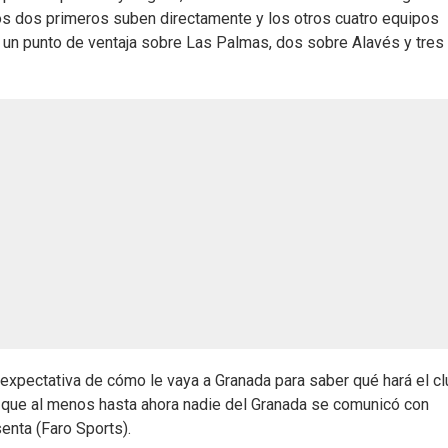
os dos primeros suben directamente y los otros cuatro equipos
va un punto de ventaja sobre Las Palmas, dos sobre Alavés y tres
expectativa de cómo le vaya a Granada para saber qué hará el cl
n que al menos hasta ahora nadie del Granada se comunicó con
enta (Faro Sports).