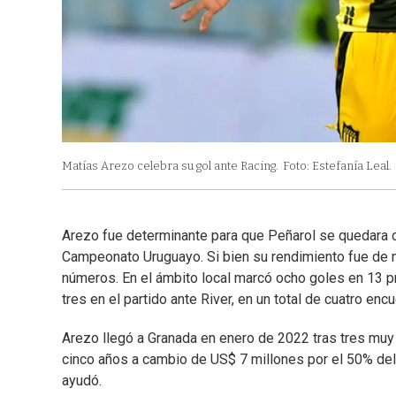
Matías Arezo celebra su gol ante Racing.
Foto: Estefanía Leal.
Arezo fue determinante para que Peñarol se quedara co
Campeonato Uruguayo. Si bien su rendimiento fue de
números. En el ámbito local marcó ocho goles en 13 pr
tres en el partido ante River, en un total de cuatro encu
Arezo llegó a Granada en enero de 2022 tras tres muy
cinco años a cambio de US$ 7 millones por el 50% del
ayudó.