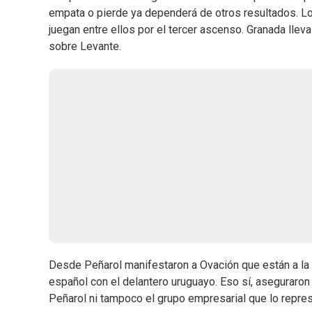
empata o pierde ya dependerá de otros resultados. L
juegan entre ellos por el tercer ascenso. Granada lle
sobre Levante.
Desde Peñarol manifestaron a Ovación que están a la 
español con el delantero uruguayo. Eso sí, aseguraro
Peñarol ni tampoco el grupo empresarial que lo repres