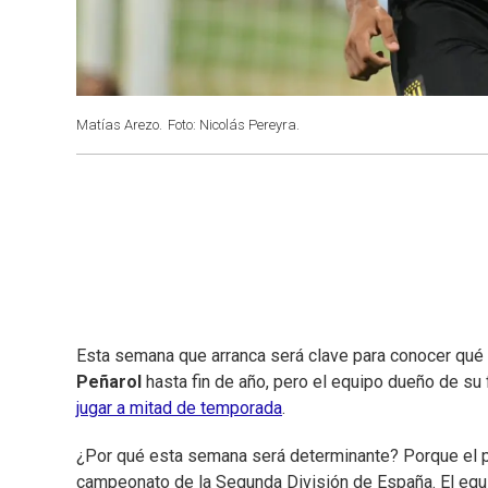
Matías Arezo.
Foto: Nicolás Pereyra.
Esta semana que arranca será clave para conocer qué 
Peñarol
hasta fin de año, pero el equipo dueño de su f
jugar a mitad de temporada
.
¿Por qué esta semana será determinante? Porque el pr
campeonato de la Segunda División de España. El equi