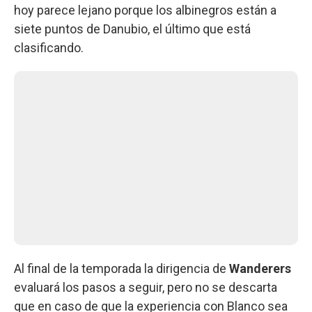
hoy parece lejano porque los albinegros están a
siete puntos de Danubio, el último que está
clasificando.
Al final de la temporada la dirigencia de
Wanderers
evaluará los pasos a seguir, pero no se descarta
que en caso de que la experiencia con Blanco sea