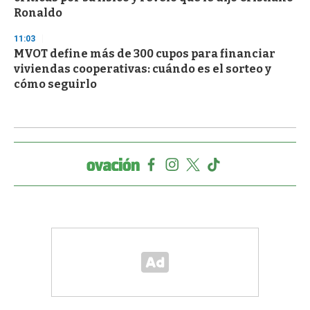
Ronaldo
11:03
MVOT define más de 300 cupos para financiar
viviendas cooperativas: cuándo es el sorteo y
cómo seguirlo