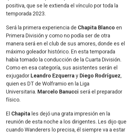
positiva, que se le extienda el vínculo por toda la
temporada 2023.
Será la primera experiencia de
Chapita Blanco
en
Primera División y como no podía ser de otra
manera será en el club de sus amores, donde es el
máximo goleador histórico. En esta temporada
había tomado la conducción de la Cuarta División.
Como en esa categoría, sus asistentes serán el
exjugador
Leandro Ezquerra
y
Diego Rodríguez
,
quien es DT de Wolframio en la Liga
Universitaria.
Marcelo Banucci
será el preparador
físico.
El
Chapita
les dejó una grata impresión en la
reunión de esta noche a los dirigentes. Les dijo que
cuando Wanderers lo precisa, él siempre va a estar