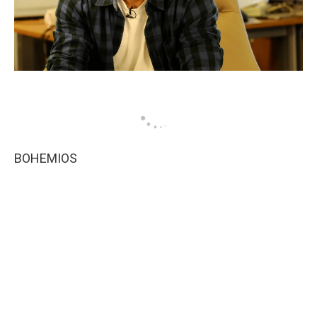
BOHEMIOS