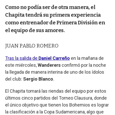
Como no podía ser de otra manera, el
Chapita tendrá su primera experiencia
como entrenador de Primera División en
el equipo de sus amores.
JUAN PABLO ROMERO
Tras la salida de
Daniel Carreño
en la mañana de
este miércoles,
Wanderers
confirmó por la noche
la llegada de manera interina de uno de los ídolos
del club:
Sergio Blanco
.
El Chapita tomará las riendas del equipo por estos
últimos cinco partidos del Torneo Clausura, donde
el único objetivo que tienen los Bohemios es lograr
la clasificación a la Copa Sudamericana, algo que