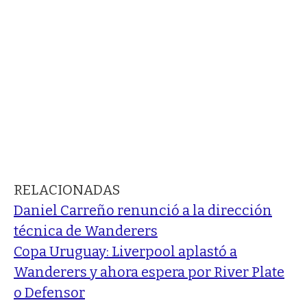
RELACIONADAS
Daniel Carreño renunció a la dirección
técnica de Wanderers
Copa Uruguay: Liverpool aplastó a
Wanderers y ahora espera por River Plate
o Defensor