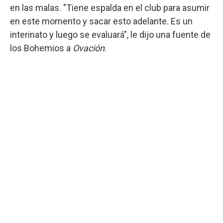
en las malas. "Tiene espalda en el club para asumir
en este momento y sacar esto adelante. Es un
interinato y luego se evaluará", le dijo una fuente de
los Bohemios a
Ovación
.