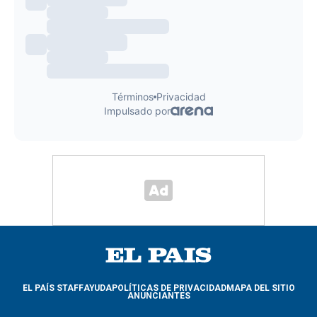
EL PAÍS STAFF
AYUDA
POLÍTICAS DE PRIVACIDAD
MAPA DEL SITIO
ANUNCIANTES