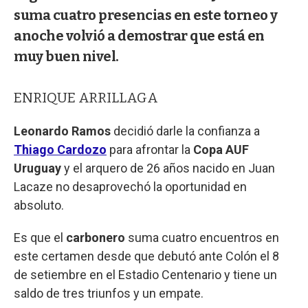
suma cuatro presencias en este torneo y
anoche volvió a demostrar que está en
muy buen nivel.
ENRIQUE ARRILLAGA
Leonardo Ramos
decidió darle la confianza a
Thiago Cardozo
para afrontar la
Copa AUF
Uruguay
y el arquero de 26 años nacido en Juan
Lacaze no desaprovechó la oportunidad en
absoluto.
Es que el
carbonero
suma cuatro encuentros en
este certamen desde que debutó ante Colón el 8
de setiembre en el Estadio Centenario y tiene un
saldo de tres triunfos y un empate.