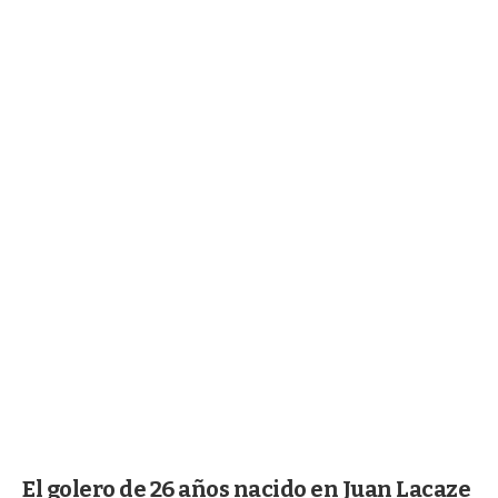
El golero de 26 años nacido en Juan Lacaze