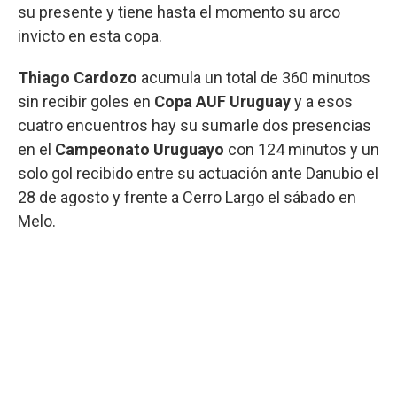
su presente y tiene hasta el momento su arco
invicto en esta copa.
Thiago Cardozo
acumula un total de 360 minutos
sin recibir goles en
Copa AUF Uruguay
y a esos
cuatro encuentros hay su sumarle dos presencias
en el
Campeonato Uruguayo
con 124 minutos y un
solo gol recibido entre su actuación ante Danubio el
28 de agosto y frente a Cerro Largo el sábado en
Melo.