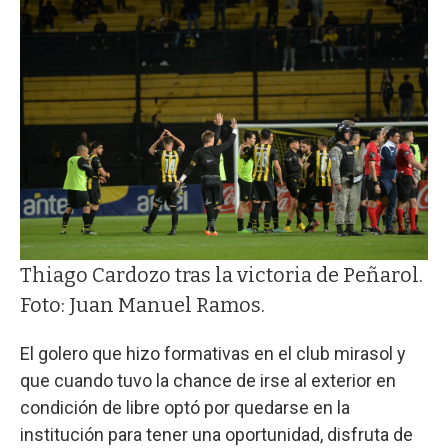
Thiago Cardozo tras la victoria de Peñarol.
Foto: Juan Manuel Ramos.
El golero que hizo formativas en el club mirasol y
que cuando tuvo la chance de irse al exterior en
condición de libre optó por quedarse en la
institución para tener una oportunidad, disfruta de