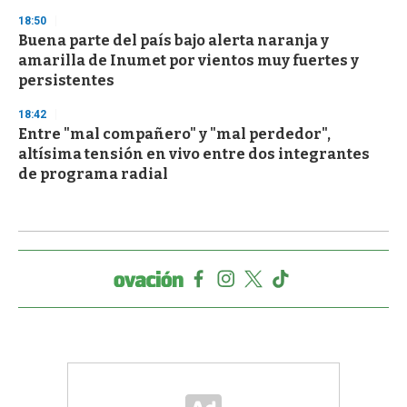
18:50
Buena parte del país bajo alerta naranja y
amarilla de Inumet por vientos muy fuertes y
persistentes
18:42
Entre "mal compañero" y "mal perdedor",
altísima tensión en vivo entre dos integrantes
de programa radial