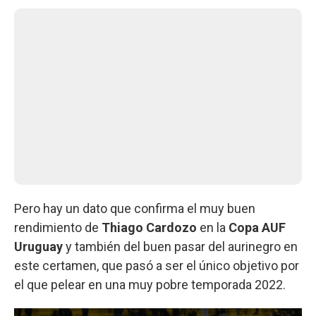
Pero hay un dato que confirma el muy buen
rendimiento de
Thiago Cardozo
en la
Copa AUF
Uruguay
y también del buen pasar del aurinegro en
este certamen, que pasó a ser el único objetivo por
el que pelear en una muy pobre temporada 2022.