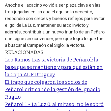
Anoche el lacacino volvió a ser pieza clave en las
tres jugadas en las que el equipo lo necesitó,
respondió con creces y buenos reflejos para evitar
el gol de La Luz, mantener su arco invicto y
además, contribuir a un nuevo triunfo de un Peñarol
que sigue sin convencer, pero que logró lo que fue
a buscar al Campeón del Siglo: la victoria.
RELACIONADAS
Leo Ramos tras la victoria de Peñarol: la
base que se mantiene y para qué están en
la Copa AUF Uruguay
El trapo que colgaron los socios de
Peñarol criticando la gestión de Ignacio
Ruglio
Peñarol 1 - La Luz 0: al mirasol no le sobró