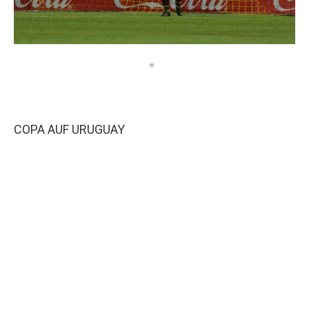
COPA AUF URUGUAY