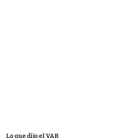
Lo que dijo el VAR