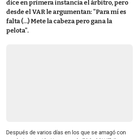
dice en primera instancia el árbitro, pero
desde el VAR le argumentan: "Para mí es
falta (…) Mete la cabeza pero gana la
pelota".
Después de varios días en los que se amagó con