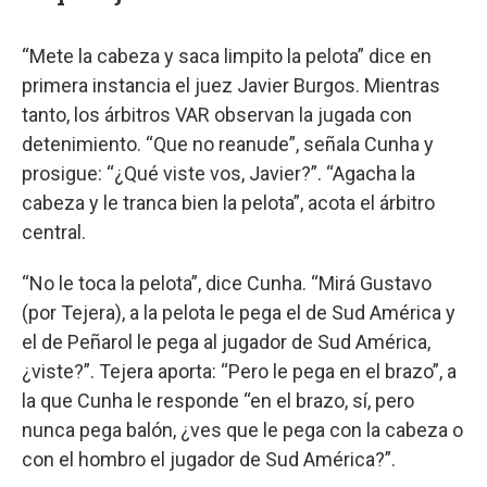
“Mete la cabeza y saca limpito la pelota” dice en
primera instancia el juez Javier Burgos. Mientras
tanto, los árbitros VAR observan la jugada con
detenimiento. “Que no reanude”, señala Cunha y
prosigue: “¿Qué viste vos, Javier?”. “Agacha la
cabeza y le tranca bien la pelota”, acota el árbitro
central.
“No le toca la pelota”, dice Cunha. “Mirá Gustavo
(por Tejera), a la pelota le pega el de Sud América y
el de Peñarol le pega al jugador de Sud América,
¿viste?”. Tejera aporta: “Pero le pega en el brazo”, a
la que Cunha le responde “en el brazo, sí, pero
nunca pega balón, ¿ves que le pega con la cabeza o
con el hombro el jugador de Sud América?”.