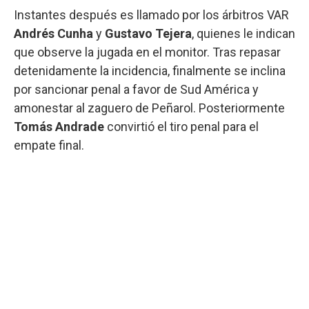
Instantes después es llamado por los árbitros VAR
Andrés Cunha
y
Gustavo Tejera
, quienes le indican
que observe la jugada en el monitor. Tras repasar
detenidamente la incidencia, finalmente se inclina
por sancionar penal a favor de Sud América y
amonestar al zaguero de Peñarol. Posteriormente
Tomás Andrade
convirtió el tiro penal para el
empate final.