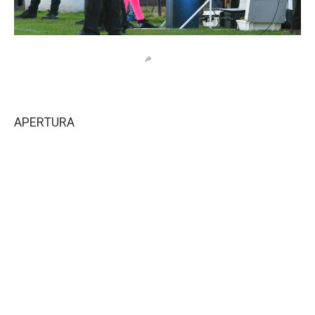
APERTURA