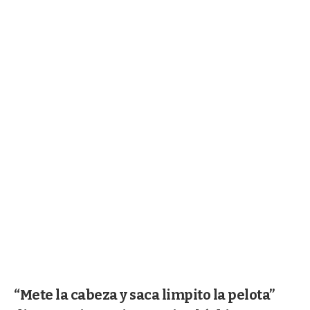
“Mete la cabeza y saca limpito la pelota”