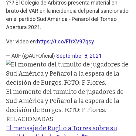
??? El Colegio de Árbitros presenta material en
bruto del VAR en la incidencia del penal sancionado
en el partido Sud América - Peñarol del Torneo
Apertura 2021.
Ver video en:
https://t.co/FfrXV97qsy
— AUF (@AUFOficial)
September 8, 2021
El momento del tumulto de jugadores de
Sud América y Peñarol a la espera de la
decisión de Burgos. FOTO: F. Flores.
RELACIONADAS
El mensaje de Ruglio a Torres sobre su