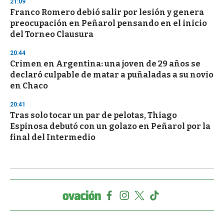
21:09
Franco Romero debió salir por lesión y genera
preocupación en Peñarol pensando en el inicio
del Torneo Clausura
20:44
Crimen en Argentina: una joven de 29 años se
declaró culpable de matar a puñaladas a su novio
en Chaco
20:41
Tras solo tocar un par de pelotas, Thiago
Espinosa debutó con un golazo en Peñarol por la
final del Intermedio