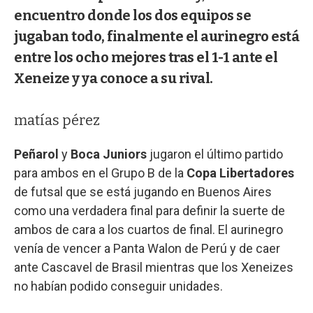
encuentro donde los dos equipos se
jugaban todo, finalmente el aurinegro está
entre los ocho mejores tras el 1-1 ante el
Xeneize y ya conoce a su rival.
matías pérez
Peñarol
y
Boca Juniors
jugaron el último partido
para ambos en el Grupo B de la
Copa Libertadores
de futsal que se está jugando en Buenos Aires
como una verdadera final para definir la suerte de
ambos de cara a los cuartos de final. El aurinegro
venía de vencer a Panta Walon de Perú y de caer
ante Cascavel de Brasil mientras que los Xeneizes
no habían podido conseguir unidades.