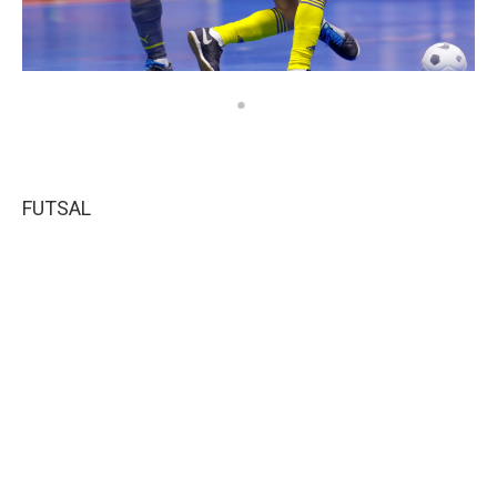
FUTSAL