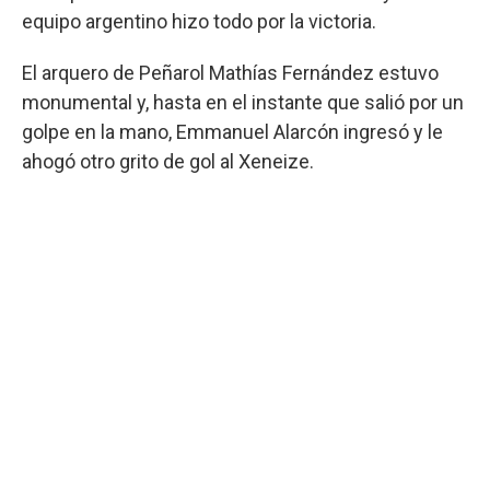
equipo argentino hizo todo por la victoria.
El arquero de Peñarol Mathías Fernández estuvo
monumental y, hasta en el instante que salió por un
golpe en la mano, Emmanuel Alarcón ingresó y le
ahogó otro grito de gol al Xeneize.