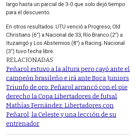
largo hasta un parcial de 3-0 que solo dejó tiempo
para el descuento.
En otros resultados: UTU venció a Progreso, Old
Christians (6°) a Nacional de 33, Río Branco (2°) a
Ituzaingó y Los Abstemios (8°) a Racing. Nacional
(3°) tuvo fecha libre.
RELACIONADAS
Peñarol estuvo a la altura pero cayó ante el
campeón brasileño e irá ante Boca Juniors
Triunfo de oro: Peñarol arrancó con el pie
derecho la Copa Libertadores de futsal
Mathías Fernández: Libertadores con
Peñarol, la Celeste y una lección de su
entrenador