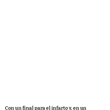
Con un final para el infarto y, en un