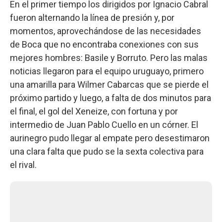
En el primer tiempo los dirigidos por Ignacio Cabral
fueron alternando la línea de presión y, por
momentos, aprovechándose de las necesidades
de Boca que no encontraba conexiones con sus
mejores hombres: Basile y Borruto. Pero las malas
noticias llegaron para el equipo uruguayo, primero
una amarilla para Wilmer Cabarcas que se pierde el
próximo partido y luego, a falta de dos minutos para
el final, el gol del Xeneize, con fortuna y por
intermedio de Juan Pablo Cuello en un córner. El
aurinegro pudo llegar al empate pero desestimaron
una clara falta que pudo se la sexta colectiva para
el rival.