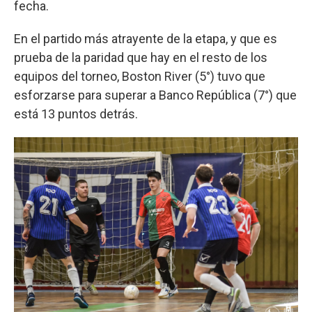
fecha.
En el partido más atrayente de la etapa, y que es
prueba de la paridad que hay en el resto de los
equipos del torneo, Boston River (5°) tuvo que
esforzarse para superar a Banco República (7°) que
está 13 puntos detrás.