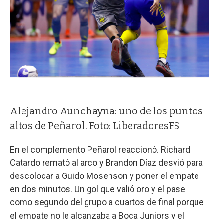
Alejandro Aunchayna: uno de los puntos
altos de Peñarol. Foto: LiberadoresFS
En el complemento Peñarol reaccionó. Richard
Catardo remató al arco y Brandon Díaz desvió para
descolocar a Guido Mosenson y poner el empate
en dos minutos. Un gol que valió oro y el pase
como segundo del grupo a cuartos de final porque
el empate no le alcanzaba a Boca Juniors y el