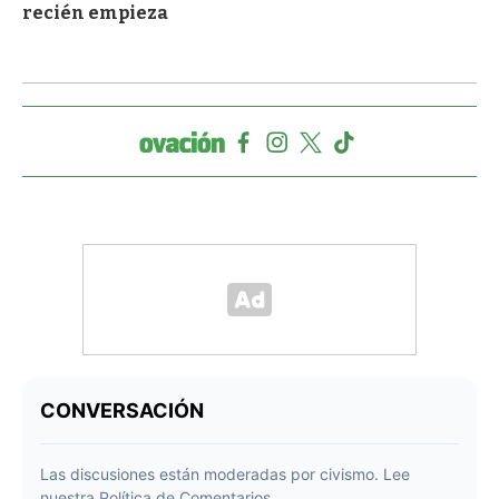
recién empieza