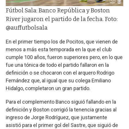
Fútbol Sala: Banco República y Boston
River jugaron el partido de la fecha. Foto:
@auffutbolsala
En el primer tiempo los de Pocitos, que vienen de
menos a más esta temporada en la que el club
cumple 100 años, fueron superiores pero, en lo que
fue una tónica de todo el partido fallaron en la
definición o se chocaron con el arquero Rodrigo
Fernández que, al igual que su colega Emiliano
Hidalgo, completaron un gran partido.
Para el complemento Banco siguió fallando en la
definición y Boston corrigió la tenencia gracias al
ingreso de Jorge Rodríguez, que justamente
asistió para el primer gol del Sastre, que siguió de