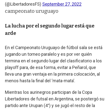
(@LibertadoresFS)
September 27, 2022
campeonato uruguayo
La lucha por el segundo lugar está que
arde
En el Campeonato Uruguayo de fútbol sala se está
jugando un torneo paralelo y es por ver quién
termina en el segundo lugar del clasificatorio a los
playoff para, de esa forma, evitar a Peñarol, que
lleva una gran ventaja en la primera colocación, al
menos hasta la final del ‘mata-mata’.
Mientras los aurinegros participan de la Copa
Libertadores de futsal en Argentina, se postergó su
partido ante Urupan (4°) y se jugó el resto de la