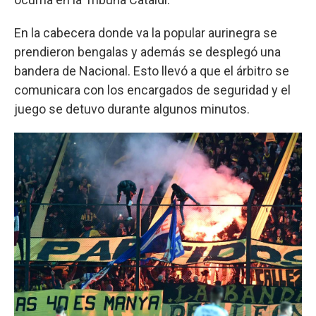
En la cabecera donde va la popular aurinegra se
prendieron bengalas y además se desplegó una
bandera de Nacional. Esto llevó a que el árbitro se
comunicara con los encargados de seguridad y el
juego se detuvo durante algunos minutos.