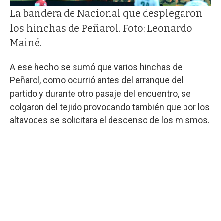
La bandera de Nacional que desplegaron
los hinchas de Peñarol. Foto: Leonardo
Mainé.
A ese hecho se sumó que varios hinchas de
Peñarol, como ocurrió antes del arranque del
partido y durante otro pasaje del encuentro, se
colgaron del tejido provocando también que por los
altavoces se solicitara el descenso de los mismos.