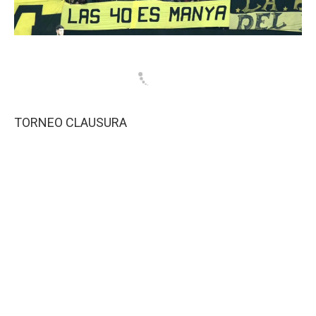
TORNEO CLAUSURA