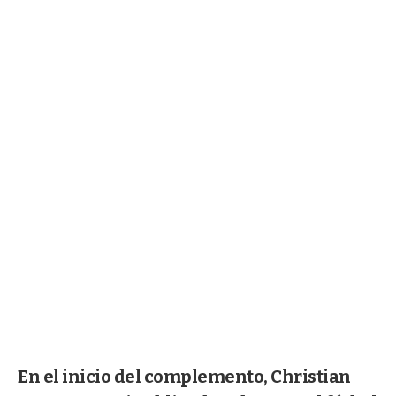
En el inicio del complemento, Christian