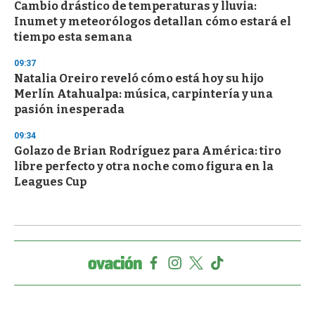
Cambio drástico de temperaturas y lluvia:
Inumet y meteorólogos detallan cómo estará el
tiempo esta semana
09:37
Natalia Oreiro reveló cómo está hoy su hijo
Merlín Atahualpa: música, carpintería y una
pasión inesperada
09:34
Golazo de Brian Rodríguez para América: tiro
libre perfecto y otra noche como figura en la
Leagues Cup