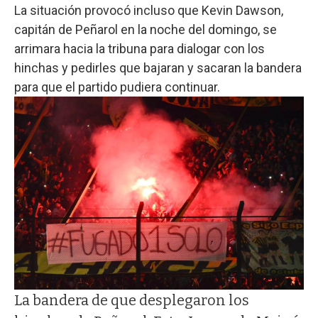
La situación provocó incluso que Kevin Dawson,
capitán de Peñarol en la noche del domingo, se
arrimara hacia la tribuna para dialogar con los
hinchas y pedirles que bajaran y sacaran la bandera
para que el partido pudiera continuar.
La bandera de que desplegaron los