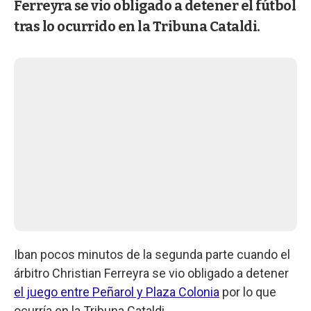
Ferreyra se vio obligado a detener el fútbol
tras lo ocurrido en la Tribuna Cataldi.
Iban pocos minutos de la segunda parte cuando el
árbitro Christian Ferreyra se vio obligado a detener
el juego entre Peñarol y Plaza Colonia
por lo que
ocurría en la Tribuna Cataldi.