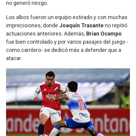
no generó riesgo.
Los albos fueron un equipo estirado y con muchas
imprecisiones, donde
Joaquín Trasante
no repitió
actuaciones anteriores. Además,
Brian Ocampo
fue bien controlado y por varios pasajes del juego -
como carrilero- se dedicó más a defender que a
atacar.