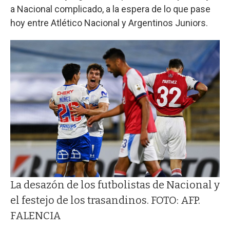
a Nacional complicado, a la espera de lo que pase
hoy entre Atlético Nacional y Argentinos Juniors.
La desazón de los futbolistas de Nacional y
el festejo de los trasandinos. FOTO: AFP.
FALENCIA