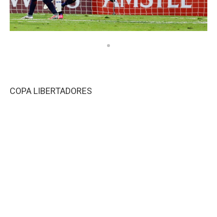
COPA LIBERTADORES