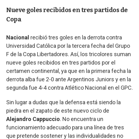
Nueve goles recibidos en tres partidos de
Copa
Nacional
recibió tres goles en la derrota contra
Universidad Católica por la tercera fecha del Grupo
F de la Copa Libertadores. Así, los tricolores suman
nueve goles recibidos en tres partidos por el
certamen continental, ya que en la primera fecha la
derrota alba fue 2-0 ante Argentinos Juniors y en la
segunda fue 4-4 contra Atlético Nacional en el GPC.
Sin lugar a dudas que la defensa está siendo la
piedra en el zapato de este nuevo ciclo de
Alejandro Cappuccio
. No encuentra un
funcionamiento adecuado para una línea de tres
que pretende sostener y las individualidades no