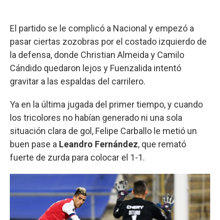
El partido se le complicó a Nacional y empezó a
pasar ciertas zozobras por el costado izquierdo de
la defensa, donde Christian Almeida y Camilo
Cándido quedaron lejos y Fuenzalida intentó
gravitar a las espaldas del carrilero.
Ya en la última jugada del primer tiempo, y cuando
los tricolores no habían generado ni una sola
situación clara de gol, Felipe Carballo le metió un
buen pase a
Leandro Fernández
, que remató
fuerte de zurda para colocar el 1-1.