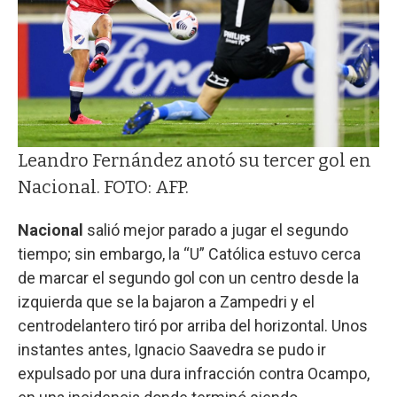
Leandro Fernández anotó su tercer gol en
Nacional. FOTO: AFP.
Nacional
salió mejor parado a jugar el segundo
tiempo; sin embargo, la “U” Católica estuvo cerca
de marcar el segundo gol con un centro desde la
izquierda que se la bajaron a Zampedri y el
centrodelantero tiró por arriba del horizontal. Unos
instantes antes, Ignacio Saavedra se pudo ir
expulsado por una dura infracción contra Ocampo,