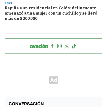
17:01
Rapiña a un residencial en Colón: delincuente
amenazó a una mujer con un cuchillo y se llevó
más de $ 200.000