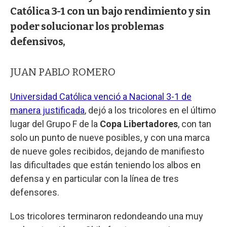
Católica 3-1 con un bajo rendimiento y sin
poder solucionar los problemas
defensivos,
JUAN PABLO ROMERO
Universidad Católica venció a Nacional 3-1 de
manera justificada
, dejó a los tricolores en el último
lugar del Grupo F de la
Copa Libertadores
, con tan
solo un punto de nueve posibles, y con una marca
de nueve goles recibidos, dejando de manifiesto
las dificultades que están teniendo los albos en
defensa y en particular con la línea de tres
defensores.
Los tricolores terminaron redondeando una muy