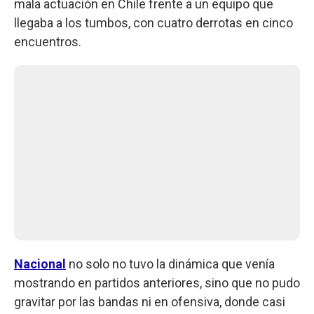
mala actuación en Chile frente a un equipo que
llegaba a los tumbos, con cuatro derrotas en cinco
encuentros.
Nacional
no solo no tuvo la dinámica que venía
mostrando en partidos anteriores, sino que no pudo
gravitar por las bandas ni en ofensiva, donde casi