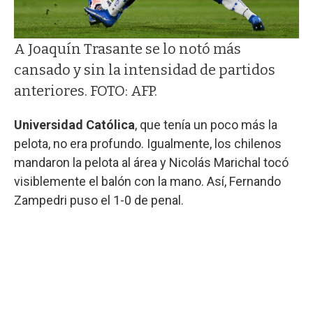
A Joaquín Trasante se lo notó más
cansado y sin la intensidad de partidos
anteriores. FOTO: AFP.
Universidad Católica
, que tenía un poco más la
pelota, no era profundo. Igualmente, los chilenos
mandaron la pelota al área y Nicolás Marichal tocó
visiblemente el balón con la mano. Así, Fernando
Zampedri puso el 1-0 de penal.