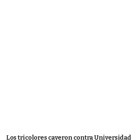
Los tricolores cayeron contra Universidad