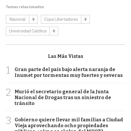
Temas relacionados
Nacional
Copa Libertadores
Universidad Católica
Las Más Vistas
1
Gran parte del país bajo alerta naranja de
Inumet por tormentas muy fuertes y severas
2
Murió el secretario general de la Junta
Nacional de Drogas tras un siniestro de
tránsito
3
Gobierno quiere llevar mil familias a Ciudad
Vieja aprovechando ocho propiedades