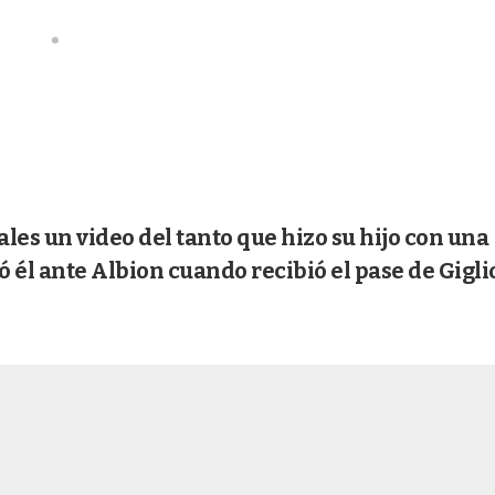
ales un video del tanto que hizo su hijo con una
ó él ante Albion cuando recibió el pase de Giglio