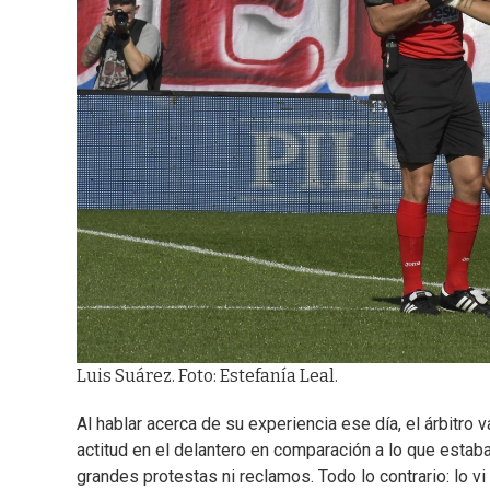
Luis Suárez. Foto: Estefanía Leal.
Al hablar acerca de su experiencia ese día, el árbitr
actitud en el delantero en comparación a lo que estaba
grandes protestas ni reclamos. Todo lo contrario: lo v