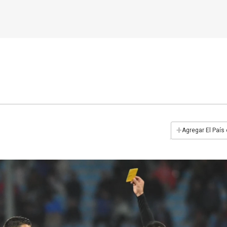
+
Agregar El País