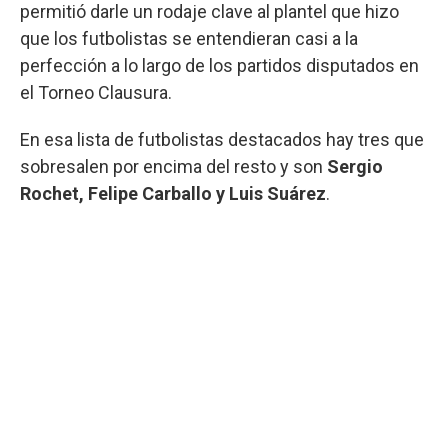
permitió darle un rodaje clave al plantel que hizo
que los futbolistas se entendieran casi a la
perfección a lo largo de los partidos disputados en
el Torneo Clausura.
En esa lista de futbolistas destacados hay tres que
sobresalen por encima del resto y son
Sergio
Rochet, Felipe Carballo y Luis Suárez
.