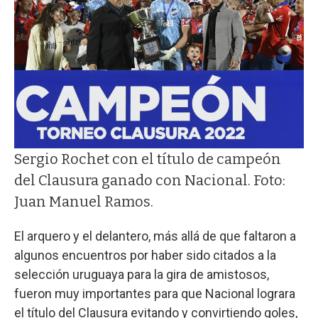
Sergio Rochet con el título de campeón
del Clausura ganado con Nacional. Foto:
Juan Manuel Ramos.
El arquero y el delantero, más allá de que faltaron a
algunos encuentros por haber sido citados a la
selección uruguaya para la gira de amistosos,
fueron muy importantes para que Nacional lograra
el título del Clausura evitando y convirtiendo goles,