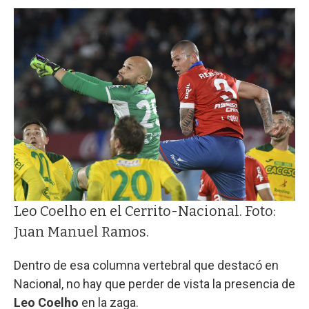
Leo Coelho en el Cerrito-Nacional. Foto:
Juan Manuel Ramos.
Dentro de esa columna vertebral que destacó en
Nacional, no hay que perder de vista la presencia de
Leo Coelho
en la zaga.