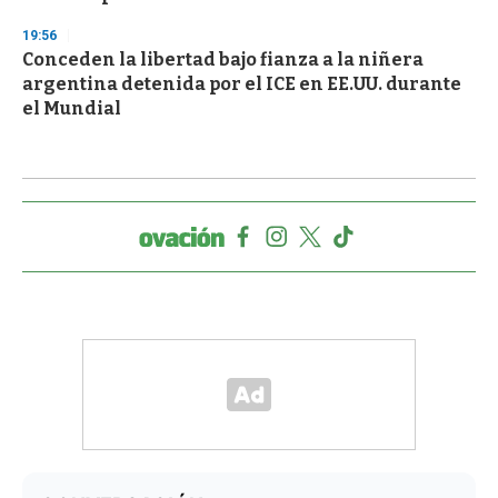
19:56
Conceden la libertad bajo fianza a la niñera
argentina detenida por el ICE en EE.UU. durante
el Mundial