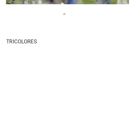
TRICOLORES