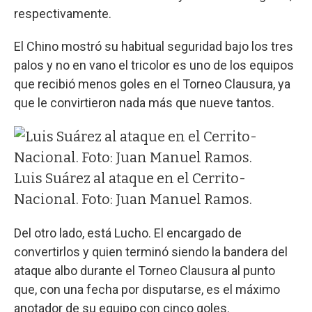
respectivamente.
El Chino mostró su habitual seguridad bajo los tres
palos y no en vano el tricolor es uno de los equipos
que recibió menos goles en el Torneo Clausura, ya
que le convirtieron nada más que nueve tantos.
Luis Suárez al ataque en el Cerrito-
Nacional. Foto: Juan Manuel Ramos.
Del otro lado, está Lucho. El encargado de
convertirlos y quien terminó siendo la bandera del
ataque albo durante el Torneo Clausura al punto
que, con una fecha por disputarse, es el máximo
anotador de su equipo con cinco goles.