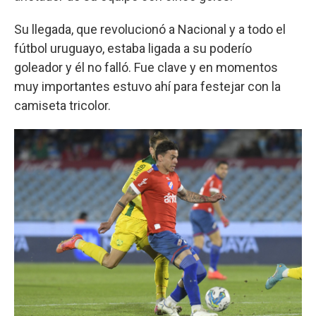
Su llegada, que revolucionó a Nacional y a todo el
fútbol uruguayo, estaba ligada a su poderío
goleador y él no falló. Fue clave y en momentos
muy importantes estuvo ahí para festejar con la
camiseta tricolor.