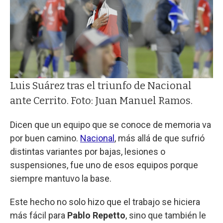
Luis Suárez tras el triunfo de Nacional
ante Cerrito. Foto: Juan Manuel Ramos.
Dicen que un equipo que se conoce de memoria va
por buen camino.
Nacional
, más allá de que sufrió
distintas variantes por bajas, lesiones o
suspensiones, fue uno de esos equipos porque
siempre mantuvo la base.
Este hecho no solo hizo que el trabajo se hiciera
más fácil para
Pablo Repetto
, sino que también le