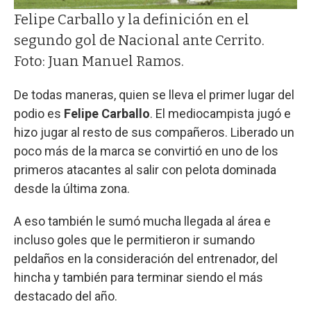
Felipe Carballo y la definición en el
segundo gol de Nacional ante Cerrito.
Foto: Juan Manuel Ramos.
De todas maneras, quien se lleva el primer lugar del
podio es
Felipe Carballo
. El mediocampista jugó e
hizo jugar al resto de sus compañeros. Liberado un
poco más de la marca se convirtió en uno de los
primeros atacantes al salir con pelota dominada
desde la última zona.
A eso también le sumó mucha llegada al área e
incluso goles que le permitieron ir sumando
peldaños en la consideración del entrenador, del
hincha y también para terminar siendo el más
destacado del año.