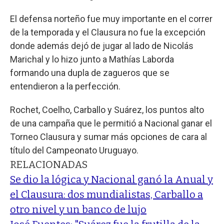
El defensa norteño fue muy importante en el correr
de la temporada y el Clausura no fue la excepción
donde además dejó de jugar al lado de Nicolás
Marichal y lo hizo junto a Mathías Laborda
formando una dupla de zagueros que se
entendieron a la perfección.
Rochet, Coelho, Carballo y Suárez, los puntos alto
de una campaña que le permitió a Nacional ganar el
Torneo Clausura y sumar más opciones de cara al
título del Campeonato Uruguayo.
RELACIONADAS
Se dio la lógica y Nacional ganó la Anual y
el Clausura: dos mundialistas, Carballo a
otro nivel y un banco de lujo