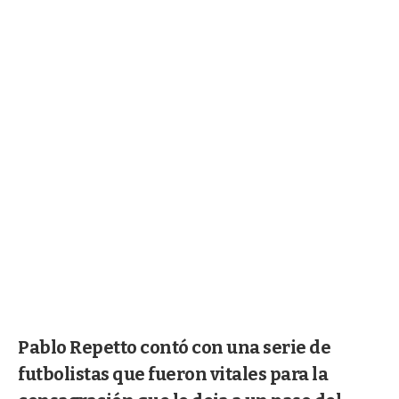
Pablo Repetto contó con una serie de
futbolistas que fueron vitales para la