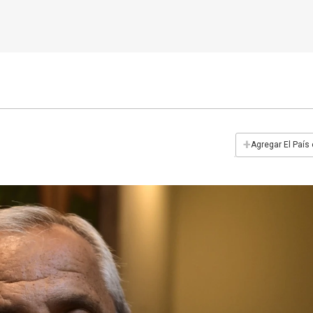
+
Agregar El País