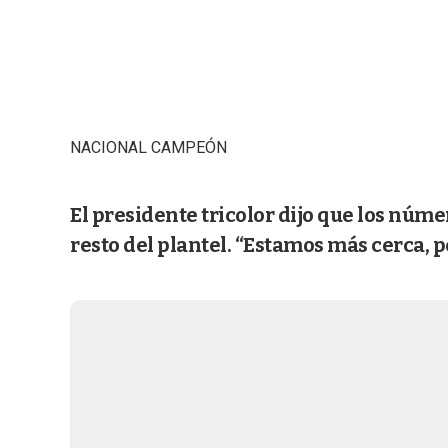
NACIONAL CAMPEÓN
El presidente tricolor dijo que los númer
resto del plantel. “Estamos más cerca, pe