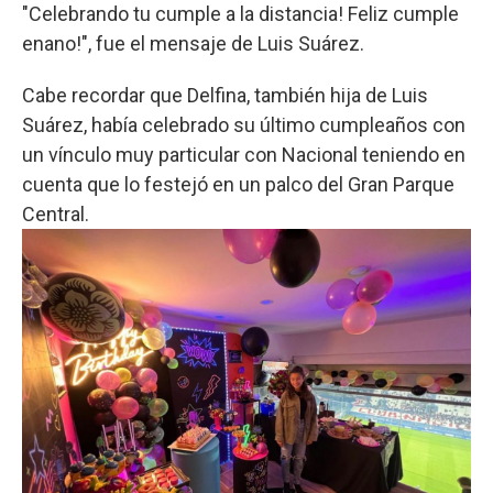
"Celebrando tu cumple a la distancia! Feliz cumple
enano!", fue el mensaje de Luis Suárez.
Cabe recordar que Delfina, también hija de Luis
Suárez, había celebrado su último cumpleaños con
un vínculo muy particular con Nacional teniendo en
cuenta que lo festejó en un palco del Gran Parque
Central.