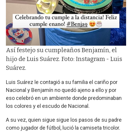
Así festejo su cumpleaños Benjamín, el
hijo de Luis Suárez. Foto: Instagram - Luis
Suárez.
Luis Suárez le contagió a su familia el cariño por
Nacional y Benjamín no quedó ajeno a ello y por
eso celebró en un ambiente donde predominaban
los colores y el escudo de Nacional.
A su vez, quien sigue sigue los pasos de su padre
como jugador de fútbol, lució la camiseta tricolor.