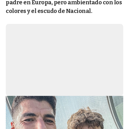
padre en Europa, pero ambientado con los
colores y el escudo de Nacional.