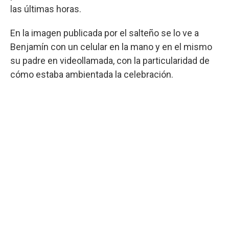
las últimas horas.
En la imagen publicada por el salteño se lo ve a
Benjamín con un celular en la mano y en el mismo
su padre en videollamada, con la particularidad de
cómo estaba ambientada la celebración.