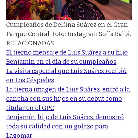
Cumpleaños de Delfina Suárez en el Gran
Parque Central. Foto: Instagram Sofía Balbi.
RELACIONADAS
El tierno mensaje de Luis Suárez a su hijo
Benjamín en el día de su cumpleaños
La visita especial que Luis Suárez recibió
en Los Céspedes
La tierna imagen de Luis Suárez: entró a la
cancha con sus hijos en su debut como
titular en el GPC
Benjamín, hijo de Luis Suárez, demostró
toda su calidad con un golazo para
Lagomar