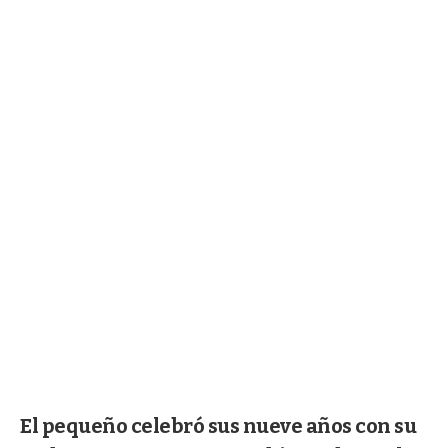
El pequeño celebró sus nueve años con su