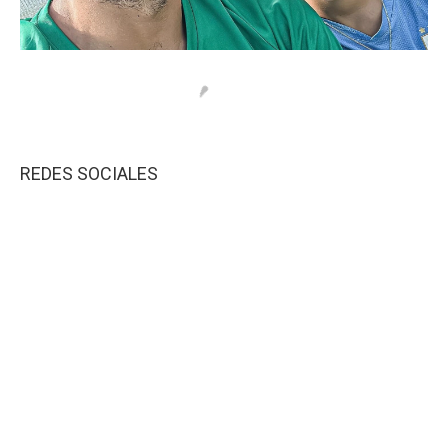
REDES SOCIALES