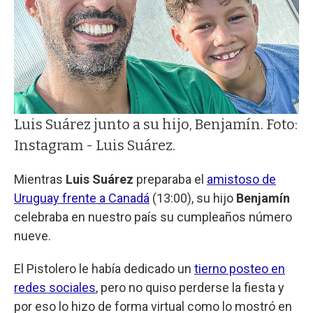
Luis Suárez junto a su hijo, Benjamín. Foto:
Instagram - Luis Suárez.
Mientras
Luis Suárez
preparaba el
amistoso de
Uruguay frente a Canadá
(13:00), su hijo
Benjamín
celebraba en nuestro país su cumpleaños número
nueve.
El Pistolero le había dedicado un
tierno posteo en
redes sociales
, pero no quiso perderse la fiesta y
por eso lo hizo de forma virtual como lo mostró en