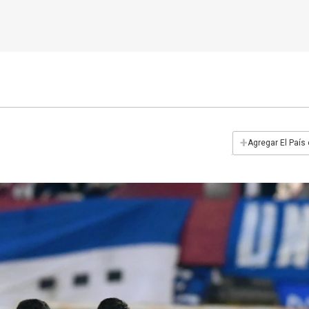
+
Agregar El País