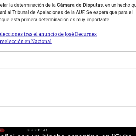
pelar la determinación de la
Cámara de Disputas
, en un hecho q
ará al Tribunal de Apelaciones de la AUF. Se espera que para el
unque esta primera determinación es muy importante.
elecciones tras el anuncio de José Decurnex
 reelección en Nacional