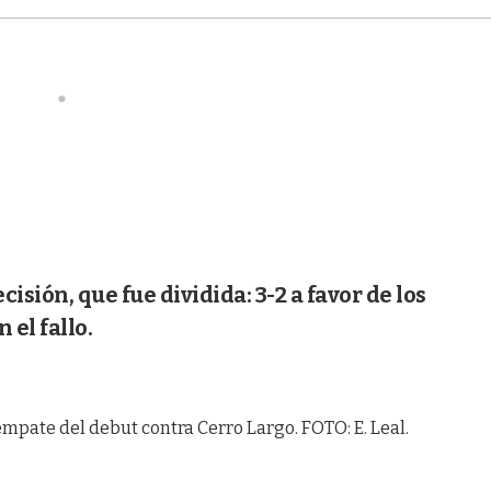
cisión, que fue dividida: 3-2 a favor de los
 el fallo.