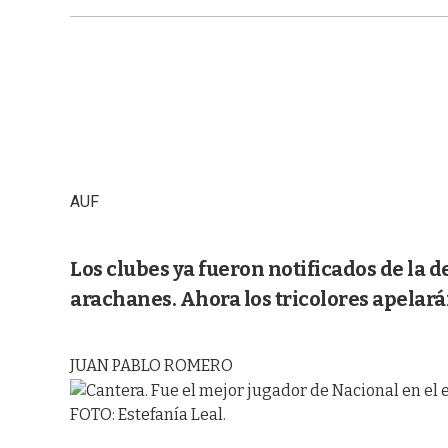
AUF
Los clubes ya fueron notificados de la de
arachanes. Ahora los tricolores apelarán
JUAN PABLO ROMERO
FOTO: Estefanía Leal.