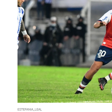
ESTEFANIA_LEAL