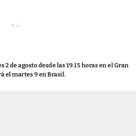
 2 de agosto desde las 19.15 horas en el Gran
 el martes 9 en Brasil.