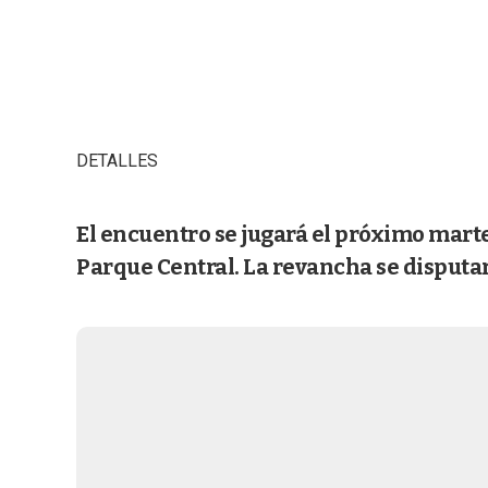
DETALLES
El encuentro se jugará el próximo martes
Parque Central. La revancha se disputará