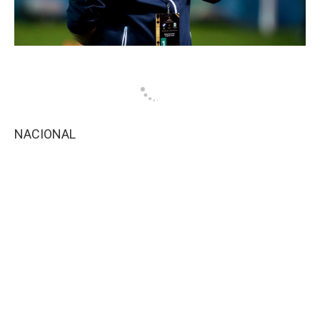
NACIONAL