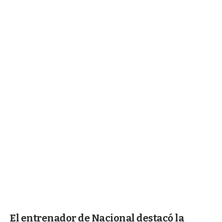
El entrenador de Nacional destacó la