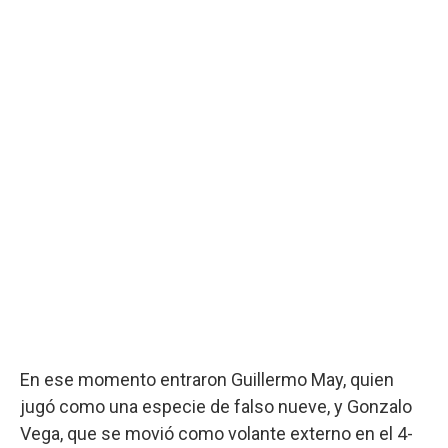
En ese momento entraron Guillermo May, quien
jugó como una especie de falso nueve, y Gonzalo
Vega, que se movió como volante externo en el 4-