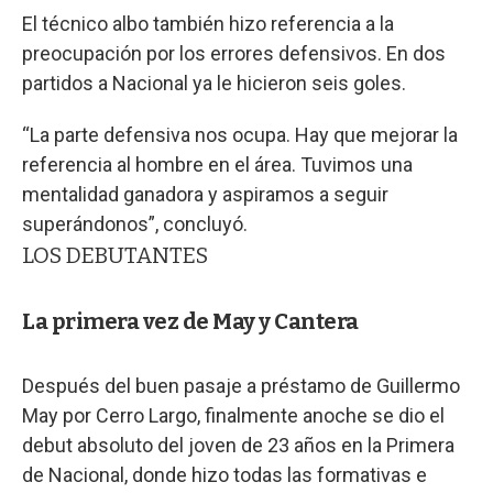
El técnico albo también hizo referencia a la
preocupación por los errores defensivos. En dos
partidos a Nacional ya le hicieron seis goles.
“La parte defensiva nos ocupa. Hay que mejorar la
referencia al hombre en el área. Tuvimos una
mentalidad ganadora y aspiramos a seguir
superándonos”, concluyó.
LOS DEBUTANTES
La primera vez de May y Cantera
Después del buen pasaje a préstamo de Guillermo
May por Cerro Largo, finalmente anoche se dio el
debut absoluto del joven de 23 años en la Primera
de Nacional, donde hizo todas las formativas e