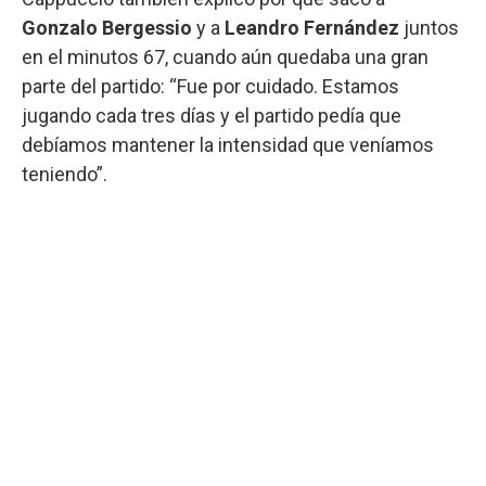
Gonzalo Bergessio
y a
Leandro Fernández
juntos
en el minutos 67, cuando aún quedaba una gran
parte del partido: “Fue por cuidado. Estamos
jugando cada tres días y el partido pedía que
debíamos mantener la intensidad que veníamos
teniendo”.