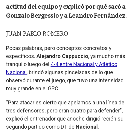
actitud del equipo y explicó por qué sacó a
Gonzalo Bergessio y a Leandro Fernández.
JUAN PABLO ROMERO
Pocas palabras, pero conceptos concretos y
específicos.
Alejandro Cappuccio
, ya mucho más
tranquilo luego del
4-4 entre Nacional y Atlético
Nacional
, brindó algunas pinceladas de lo que
observó durante el juego, que tuvo una intensidad
muy grande en el GPC.
“Para atacar es cierto que apelamos a una línea de
tres defensores, pero eran cuatro para defender”,
explicó el entrenador que anoche dirigió recién su
segundo partido como DT de
Nacional
.