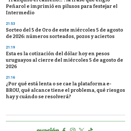
Peñarol e imprimió en pilusos para festejar el
Intermedio
21:53
Sorteo del 5 de Oro de este miércoles 5 de agosto
de 2026: números sorteados, pozos y aciertos
21:19
Esta es la cotización del dólar hoy en pesos
uruguayos al cierre del miércoles 5 de agosto de
2026
21:16
¿Por qué está lenta o se cae la plataforma e-
BROU, qué alcance tiene el problema, qué riesgos
hay y cuándo se resolverá?