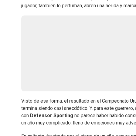
jugador, también lo perturban, abren una herida y marc
Visto de esa forma, el resultado en el Campeonato 
termina siendo casi anecdótico. Y, para este guerrero,
con
Defensor Sporting
no parece haber habido consu
un año muy complicado, lleno de emociones muy adve