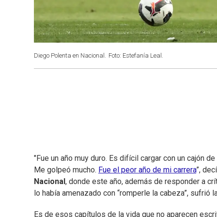
Diego Polenta en Nacional.
Foto: Estefanía Leal.
"Fue un año muy duro. Es difícil cargar con un cajón d
Me golpeó mucho.
Fue el peor año de mi carrera
”, dec
Nacional
, donde este año, además de responder a crít
lo había amenazado con “romperle la cabeza”, sufrió 
Es de esos capítulos de la vida que no aparecen escri