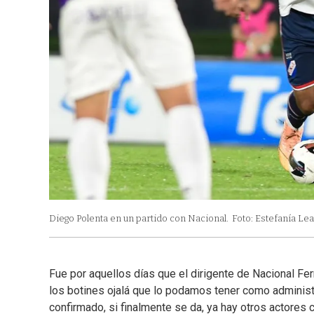
Diego Polenta en un partido con Nacional.
Foto: Estefanía Lea
Fue por aquellos días que el dirigente de Nacional Fer
los botines ojalá que lo podamos tener como adminis
confirmado, si finalmente se da, ya hay otros actores