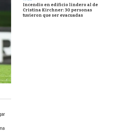
Incendio en edificio lindero al de
Cristina Kirchner: 30 personas
tuvieron que ser evacuadas
gar
uma