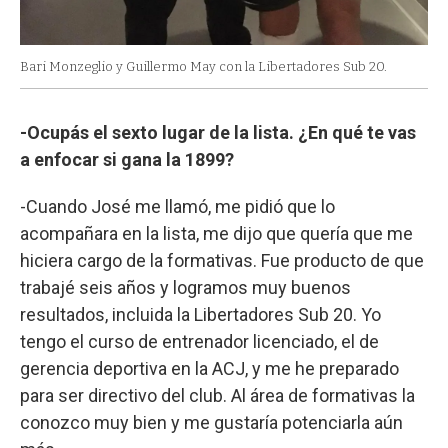
Bari Monzeglio y Guillermo May con la Libertadores Sub 20.
-Ocupás el sexto lugar de la lista. ¿En qué te vas
a enfocar si gana la 1899?
-Cuando José me llamó, me pidió que lo
acompañara en la lista, me dijo que quería que me
hiciera cargo de la formativas. Fue producto de que
trabajé seis años y logramos muy buenos
resultados, incluida la Libertadores Sub 20. Yo
tengo el curso de entrenador licenciado, el de
gerencia deportiva en la ACJ, y me he preparado
para ser directivo del club. Al área de formativas la
conozco muy bien y me gustaría potenciarla aún