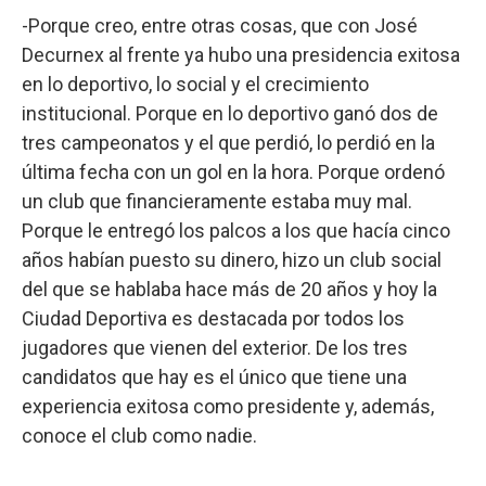
-Porque creo, entre otras cosas, que con José
Decurnex al frente ya hubo una presidencia exitosa
en lo deportivo, lo social y el crecimiento
institucional. Porque en lo deportivo ganó dos de
tres campeonatos y el que perdió, lo perdió en la
última fecha con un gol en la hora. Porque ordenó
un club que financieramente estaba muy mal.
Porque le entregó los palcos a los que hacía cinco
años habían puesto su dinero, hizo un club social
del que se hablaba hace más de 20 años y hoy la
Ciudad Deportiva es destacada por todos los
jugadores que vienen del exterior. De los tres
candidatos que hay es el único que tiene una
experiencia exitosa como presidente y, además,
conoce el club como nadie.