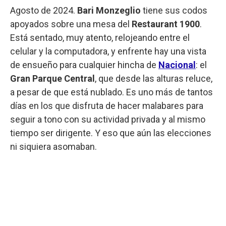
Agosto de 2024.
Bari Monzeglio
tiene sus codos
apoyados sobre una mesa del
Restaurant 1900
.
Está sentado, muy atento, relojeando entre el
celular y la computadora, y enfrente hay una vista
de ensueño para cualquier hincha de
Nacional
: el
Gran Parque Central
, que desde las alturas reluce,
a pesar de que está nublado. Es uno más de tantos
días en los que disfruta de hacer malabares para
seguir a tono con su actividad privada y al mismo
tiempo ser dirigente. Y eso que aún las elecciones
ni siquiera asomaban.