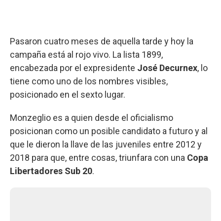
Pasaron cuatro meses de aquella tarde y hoy la
campaña está al rojo vivo. La lista 1899,
encabezada por el expresidente
José Decurnex
, lo
tiene como uno de los nombres visibles,
posicionado en el sexto lugar.
Monzeglio es a quien desde el oficialismo
posicionan como un posible candidato a futuro y al
que le dieron la llave de las juveniles entre 2012 y
2018 para que, entre cosas, triunfara con una
Copa
Libertadores Sub 20
.