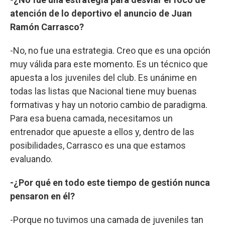
atención de lo deportivo el anuncio de Juan
Ramón Carrasco?
-No, no fue una estrategia. Creo que es una opción
muy válida para este momento. Es un técnico que
apuesta a los juveniles del club. Es unánime en
todas las listas que Nacional tiene muy buenas
formativas y hay un notorio cambio de paradigma.
Para esa buena camada, necesitamos un
entrenador que apueste a ellos y, dentro de las
posibilidades, Carrasco es una que estamos
evaluando.
-¿Por qué en todo este tiempo de gestión nunca
pensaron en él?
-Porque no tuvimos una camada de juveniles tan