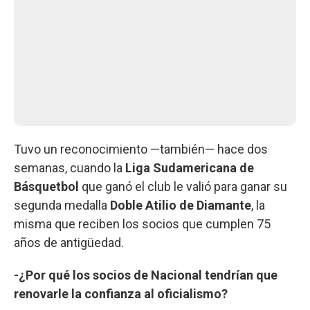
Tuvo un reconocimiento —también— hace dos
semanas, cuando la
Liga Sudamericana de
Básquetbol
que ganó el club le valió para ganar su
segunda medalla
Doble Atilio de Diamante
, la
misma que reciben los socios que cumplen 75
años de antigüedad.
-¿Por qué los socios de Nacional tendrían que
renovarle la confianza al oficialismo?