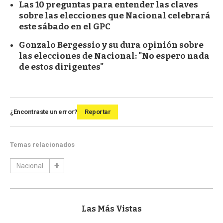
Las 10 preguntas para entender las claves
sobre las elecciones que Nacional celebrará
este sábado en el GPC
Gonzalo Bergessio y su dura opinión sobre
las elecciones de Nacional: "No espero nada
de estos dirigentes"
¿Encontraste un error?
Reportar
Temas relacionados
Nacional
Las Más Vistas