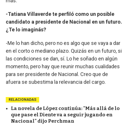
más.
-Tatiana Villaverde te perfiló como un posible
candidato a presidente de Nacional en un futuro.
¿Te lo imaginás?
-Me lo han dicho, pero no es algo que se vaya a dar
en el corto o mediano plazo. Quizás en un futuro, si
las condiciones se dan, sí. Lo he soñado en algún
momento, pero hay que reunir muchas cualidades
para ser presidente de Nacional. Creo que de
afuera se subestima la relevancia del cargo.
RELACIONADAS
La novela de López continúa: "Más allá de lo
que pase el Diente va a seguir jugando en
Nacional" dijo Perchman