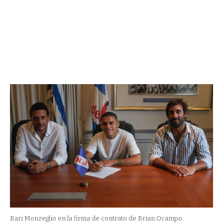
Bari Monzeglio en la firma de contrato de Brian Ocampo.