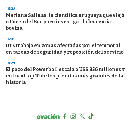
15:32
Mariana Salinas, la científica uruguaya que viajó
a Corea del Sur para investigar la leucemia
bovina
15:31
UTE trabaja en zonas afectadas por el temporal
en tareas de seguridad y reposición del servicio
15:29
El pozo del Powerball escala a US$ 856 millones y
entra al top 10 de los premios más grandes de la
historia