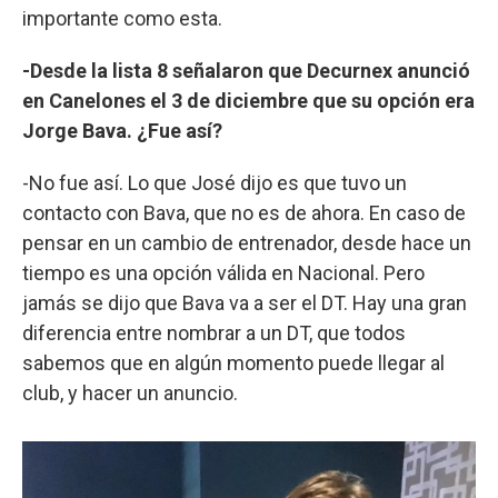
importante como esta.
-Desde la lista 8 señalaron que Decurnex anunció
en Canelones el 3 de diciembre que su opción era
Jorge Bava. ¿Fue así?
-No fue así. Lo que José dijo es que tuvo un
contacto con Bava, que no es de ahora. En caso de
pensar en un cambio de entrenador, desde hace un
tiempo es una opción válida en Nacional. Pero
jamás se dijo que Bava va a ser el DT. Hay una gran
diferencia entre nombrar a un DT, que todos
sabemos que en algún momento puede llegar al
club, y hacer un anuncio.