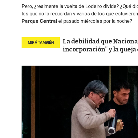
Pero, ¿realmente la vuelta de Lodeiro divide? ¿Qué dic
los que no lo recuerdan y varios de los que estuviero
Parque Central
el pasado miércoles por la noche?
La debilidad que Nacional
incorporación" y la queja