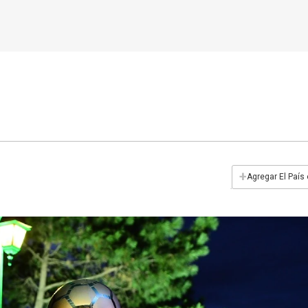
+
Agregar El País