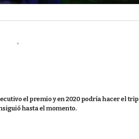
utivo el premio y en 2020 podría hacer el trip
onsiguió hasta el momento.