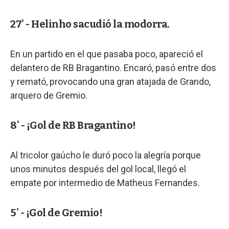
27' - Helinho sacudió la modorra.
En un partido en el que pasaba poco, apareció el
delantero de RB Bragantino. Encaró, pasó entre dos
y remató, provocando una gran atajada de Grando,
arquero de Gremio.
8' - ¡Gol de RB Bragantino!
Al tricolor gaúcho le duró poco la alegría porque
unos minutos después del gol local, llegó el
empate por intermedio de Matheus Fernandes.
5' - ¡Gol de Gremio!