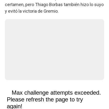
certamen, pero Thiago Borbas también hizo lo suyo
y evitó la victoria de Gremio.