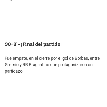
90+8' - ¡Final del partido!
Fue empate, en el cierre por el gol de Borbas, entre
Gremio y RB Bragantino que protagonizaron un
partidazo.