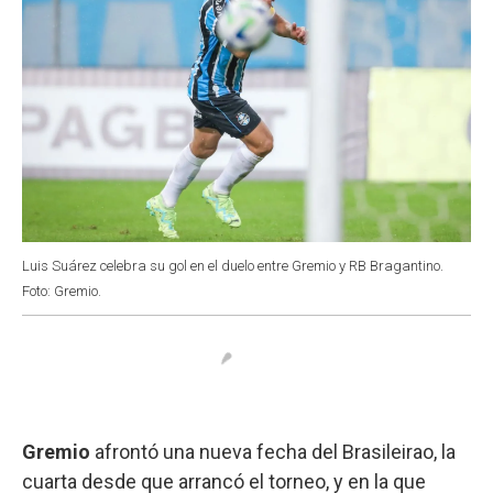
Luis Suárez celebra su gol en el duelo entre Gremio y RB Bragantino.
Foto: Gremio.
Gremio
afrontó una nueva fecha del Brasileirao, la
cuarta desde que arrancó el torneo, y en la que