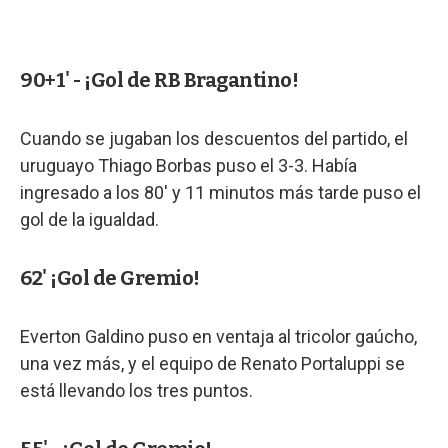
90+1' - ¡Gol de RB Bragantino!
Cuando se jugaban los descuentos del partido, el
uruguayo Thiago Borbas puso el 3-3. Había
ingresado a los 80' y 11 minutos más tarde puso el
gol de la igualdad.
62' ¡Gol de Gremio!
Everton Galdino puso en ventaja al tricolor gaúcho,
una vez más, y el equipo de Renato Portaluppi se
está llevando los tres puntos.