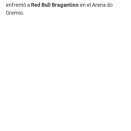
enfrentó a
Red Bull Bragantino
en el Arena do
Gremio.