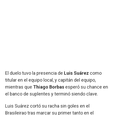
El duelo tuvo la presencia de
Luis Suárez
como
titular en el equipo local, y capitán del equipo,
mientras que
Thiago Borbas
esperó su chance en
el banco de suplentes y terminó siendo clave.
Luis Suárez cortó su racha sin goles en el
Brasileirao tras marcar su primer tanto en el