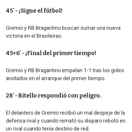
45' - ¡Sigue el fútbol!
Gremio y RB Bragantino buscan sumar una nueva
victoria en el Brasileirao.
45+6' - ¡Final del primer tiempo!
Gremio y RB Bragantino empatan 1-1 tras los goles
anotados en el arranque del primer tiempo.
28' - Bitello respondió con peligro.
El delantero de Gremio recibió un mal despeje de la
defensa rival y cuando remató su disparo rebotó en
un rival cuando tenía destino de red.