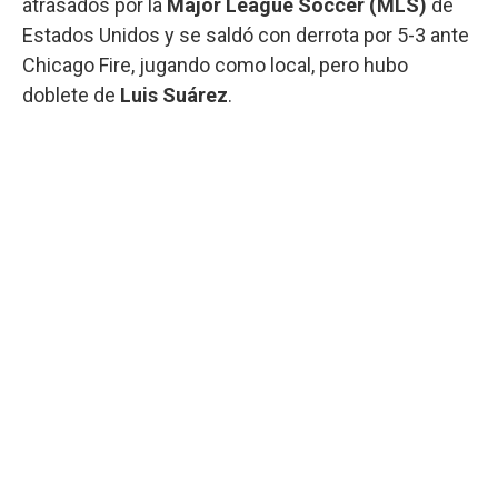
atrasados por la
Major League Soccer (MLS)
de
Estados Unidos y se saldó con derrota por 5-3 ante
Chicago Fire, jugando como local, pero hubo
doblete de
Luis Suárez
.