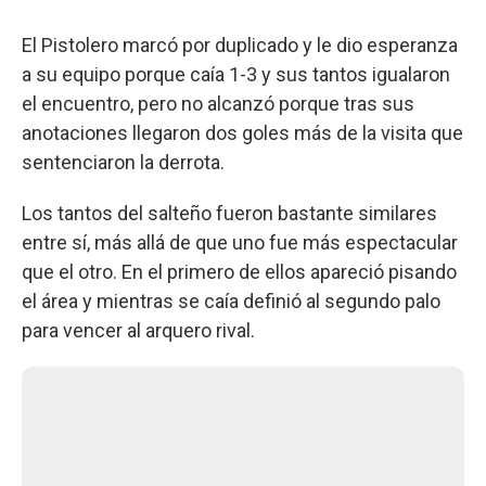
El Pistolero marcó por duplicado y le dio esperanza
a su equipo porque caía 1-3 y sus tantos igualaron
el encuentro, pero no alcanzó porque tras sus
anotaciones llegaron dos goles más de la visita que
sentenciaron la derrota.
Los tantos del salteño fueron bastante similares
entre sí, más allá de que uno fue más espectacular
que el otro. En el primero de ellos apareció pisando
el área y mientras se caía definió al segundo palo
para vencer al arquero rival.