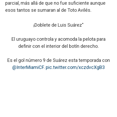
parcial, más allá de que no fue suficiente aunque
esos tantos se sumaran al de Toto Avilés.
¡Doblete de Luis Suárez"
El uruguayo controla y acomoda la pelota para
definir con el interior del botín derecho.
Es el gol número 9 de Suárez esta temporada con
@InterMiamiCF
.
pic.twitter.com/xczdvcXgB3