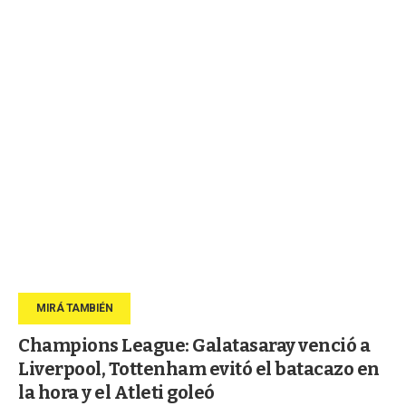
Champions League: Galatasaray venció a
Liverpool, Tottenham evitó el batacazo en
la hora y el Atleti goleó