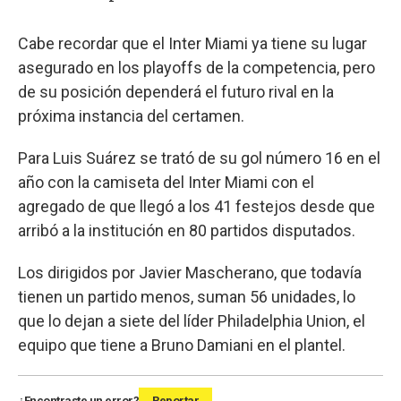
Cabe recordar que el Inter Miami ya tiene su lugar
asegurado en los playoffs de la competencia, pero
de su posición dependerá el futuro rival en la
próxima instancia del certamen.
Para Luis Suárez se trató de su gol número 16 en el
año con la camiseta del Inter Miami con el
agregado de que llegó a los 41 festejos desde que
arribó a la institución en 80 partidos disputados.
Los dirigidos por Javier Mascherano, que todavía
tienen un partido menos, suman 56 unidades, lo
que lo dejan a siete del líder Philadelphia Union, el
equipo que tiene a Bruno Damiani en el plantel.
¿Encontraste un error?
Reportar