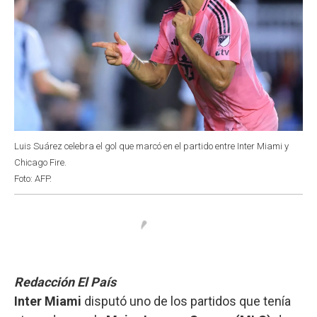
Luis Suárez celebra el gol que marcó en el partido entre Inter Miami y
Chicago Fire.
Foto: AFP.
Redacción El País
Inter Miami
disputó uno de los partidos que tenía