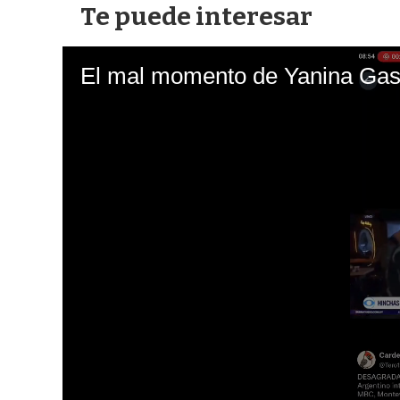
Te puede interesar