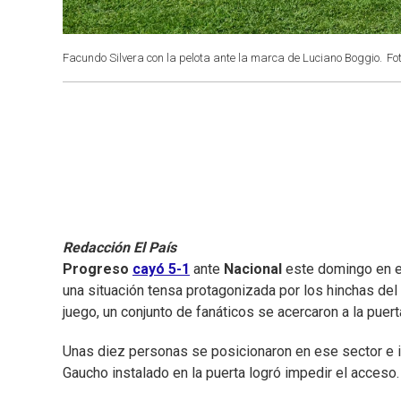
Facundo Silvera con la pelota ante la marca de Luciano Boggio.
Fo
Redacción El País
Progreso
cayó 5-1
ante
Nacional
este domingo en 
una situación tensa protagonizada por los hinchas del
juego, un conjunto de fanáticos se acercaron a la puert
Unas diez personas se posicionaron en ese sector e in
Gaucho instalado en la puerta logró impedir el acceso.