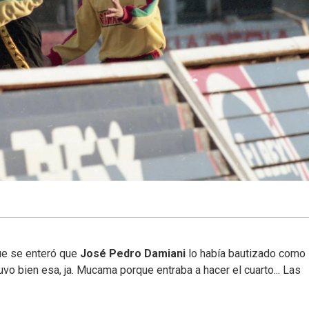
ue se enteró que
José Pedro Damiani
lo había bautizado como
vo bien esa, ja. Mucama porque entraba a hacer el cuarto... Las