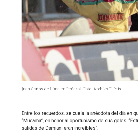
Juan Carlos de Lima en Peñarol.
Foto: Archivo El País.
Entre los recuerdos, se cuela la anécdota del día en q
“Mucama”, en honor al oportunismo de sus goles. “Estu
salidas de Damiani eran increíbles”.