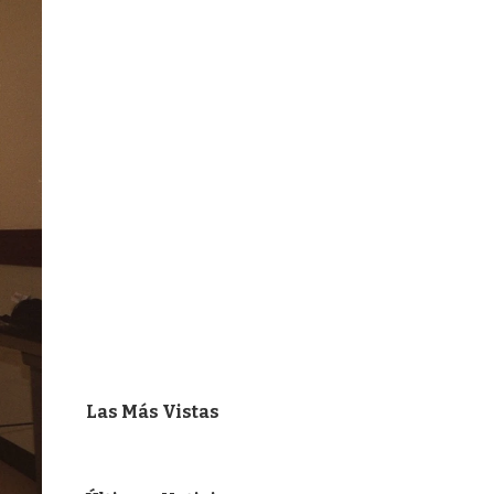
Las Más Vistas