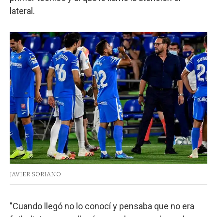
lateral.
JAVIER SORIANO
"Cuando llegó no lo conocí y pensaba que no era