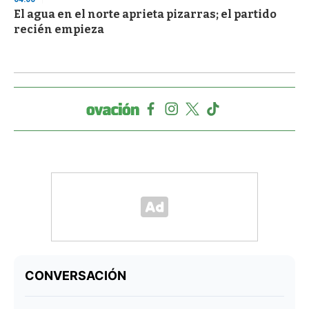
El agua en el norte aprieta pizarras; el partido
recién empieza