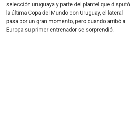
selección uruguaya y parte del plantel que disputó
la última Copa del Mundo con Uruguay, el lateral
pasa por un gran momento, pero cuando arribó a
Europa su primer entrenador se sorprendió.