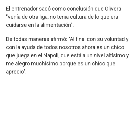
El entrenador sacó como conclusión que Olivera
"venía de otra liga, no tenia cultura de lo que era
cuidarse en la alimentación".
De todas maneras afirmó: "Al final con su voluntad y
con la ayuda de todos nosotros ahora es un chico
que juega en el Napoli, que está a un nivel altísimo y
me alegro muchísimo porque es un chico que
aprecio".