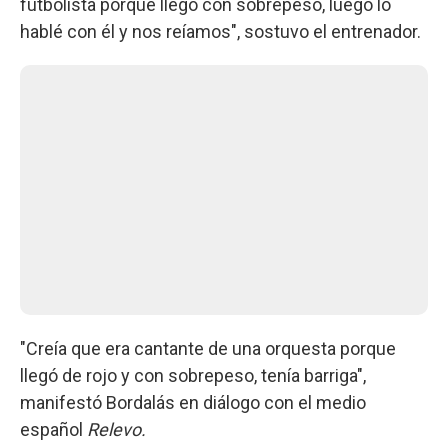
futbolista porque llegó con sobrepeso, luego lo
hablé con él y nos reíamos", sostuvo el entrenador.
"Creía que era cantante de una orquesta porque
llegó de rojo y con sobrepeso, tenía barriga",
manifestó Bordalás en diálogo con el medio
español
Relevo.