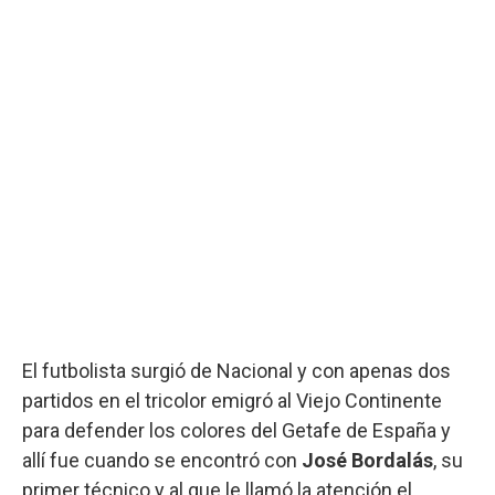
El futbolista surgió de Nacional y con apenas dos
partidos en el tricolor emigró al Viejo Continente
para defender los colores del Getafe de España y
allí fue cuando se encontró con
José Bordalás
, su
primer técnico y al que le llamó la atención el