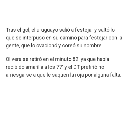
Tras el gol, el uruguayo salió a festejar y saltó lo
que se interpuso en su camino para festejar con la
gente, que lo ovacionó y coreó su nombre.
Olivera se retiró en el minuto 82' ya que había
recibido amarilla a los 77' y el DT prefirió no
arriesgarse a que le saquen la roja por alguna falta.