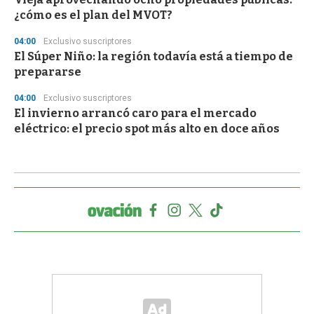
¿cómo es el plan del MVOT?
04:00
Exclusivo suscriptores
El Súper Niño: la región todavía está a tiempo de
prepararse
04:00
Exclusivo suscriptores
El invierno arrancó caro para el mercado
eléctrico: el precio spot más alto en doce años