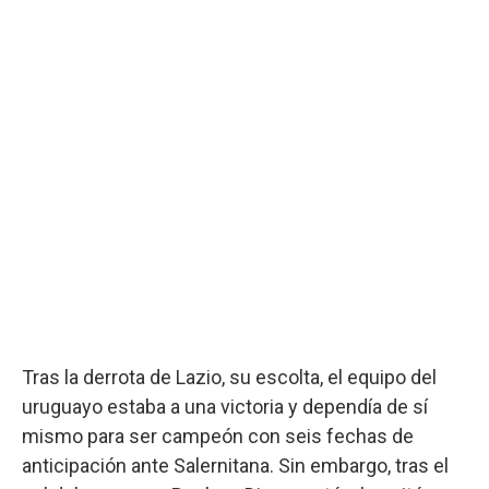
Tras la derrota de Lazio, su escolta, el equipo del
uruguayo estaba a una victoria y dependía de sí
mismo para ser campeón con seis fechas de
anticipación ante Salernitana. Sin embargo, tras el