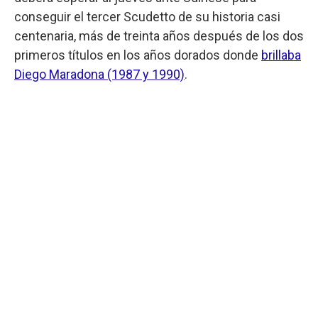
conseguir el tercer Scudetto de su historia casi
centenaria, más de treinta años después de los dos
primeros títulos en los años dorados donde
brillaba
Diego Maradona (1987 y 1990)
.