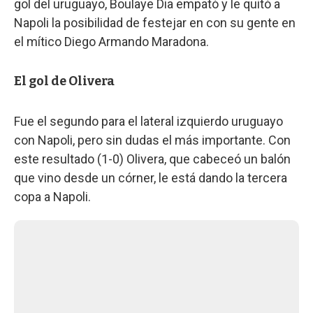
gol del uruguayo, Boulaye Dia empató y le quitó a
Napoli la posibilidad de festejar en con su gente en
el mítico Diego Armando Maradona.
El gol de Olivera
Fue el segundo para el lateral izquierdo uruguayo
con Napoli, pero sin dudas el más importante. Con
este resultado (1-0) Olivera, que cabeceó un balón
que vino desde un córner, le está dando la tercera
copa a Napoli.