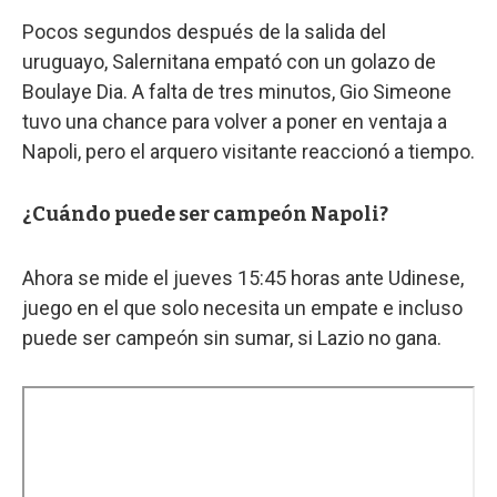
Pocos segundos después de la salida del
uruguayo, Salernitana empató con un golazo de
Boulaye Dia. A falta de tres minutos, Gio Simeone
tuvo una chance para volver a poner en ventaja a
Napoli, pero el arquero visitante reaccionó a tiempo.
¿Cuándo puede ser campeón Napoli?
Ahora se mide el jueves 15:45 horas ante Udinese,
juego en el que solo necesita un empate e incluso
puede ser campeón sin sumar, si Lazio no gana.