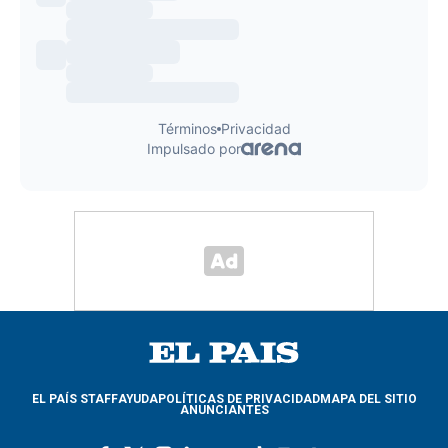
EL PAÍS STAFF
AYUDA
POLÍTICAS DE PRIVACIDAD
MAPA DEL SITIO
ANUNCIANTES