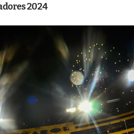
tadores 2024