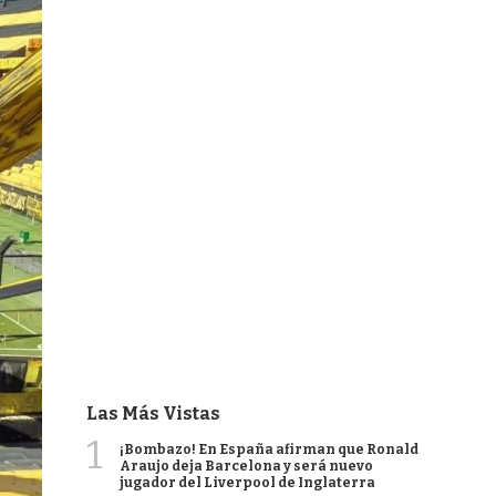
Las Más Vistas
1
¡Bombazo! En España afirman que Ronald
Araujo deja Barcelona y será nuevo
jugador del Liverpool de Inglaterra