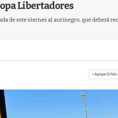
Copa Libertadores
da de este viernes al aurinegro, que deberá rec
+
Agregar El País