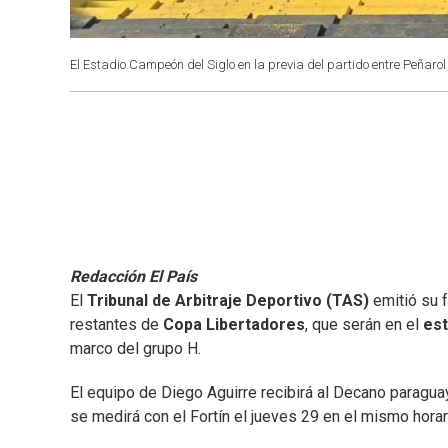
El Estadio Campeón del Siglo en la previa del partido entre Peñarol 
Redacción El País
El
Tribunal de Arbitraje Deportivo (TAS)
emitió su 
restantes de
Copa Libertadores
, que serán en el
est
marco del grupo H.
El equipo de Diego Aguirre recibirá al Decano paragua
se medirá con el Fortín el jueves 29 en el mismo horar