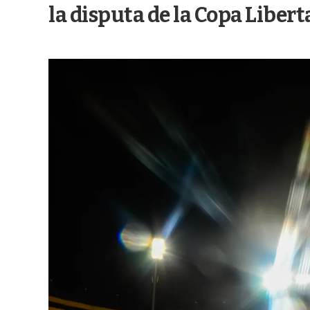
la disputa de la Copa Liber