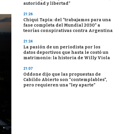
autoridad y libertad"
21:26
Chiqui Tapia: del "trabajamos para una
fase completa del Mundial 2030" a
teorías conspirativas contra Argentina
21:24
La pasión de un periodista por los
datos deportivos que hasta le costó un
matrimonio: la historia de Willy Viola
21:07
Oddone dijo que las propuestas de
Cabildo Abierto son "contemplables",
pero requieren una "ley aparte"