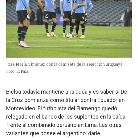
José María Giménez con la camiseta de la selección uruguaya.
Foto: El País.
Bielsa todavía mantiene una duda y es saber si De
la Cruz comienza como titular contra Ecuador en
Montevideo. El futbolista del Flamengo quedó
relegado en el banco de los suplentes en la caída
frente al combinado peruano en Lima. Las otras
variantes que posee el argentino: darle