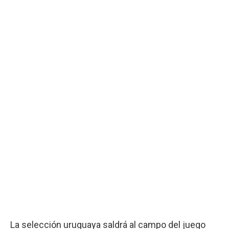
La selección uruguaya saldrá al campo del juego