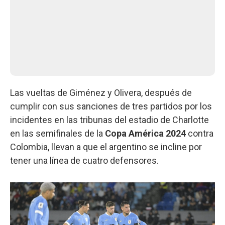
Las vueltas de Giménez y Olivera, después de
cumplir con sus sanciones de tres partidos por los
incidentes en las tribunas del estadio de Charlotte
en las semifinales de la
Copa América 2024
contra
Colombia, llevan a que el argentino se incline por
tener una línea de cuatro defensores.