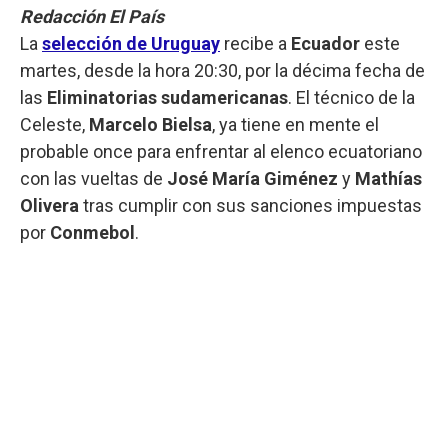
Redacción El País
La
selección de Uruguay
recibe a
Ecuador
este
martes, desde la hora 20:30, por la décima fecha de
las
Eliminatorias sudamericanas
. El técnico de la
Celeste,
Marcelo Bielsa
, ya tiene en mente el
probable once para enfrentar al elenco ecuatoriano
con las vueltas de
José María Giménez
y
Mathías
Olivera
tras cumplir con sus sanciones impuestas
por
Conmebol
.