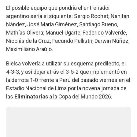
El posible equipo que pondría el entrenador
argentino sería el siguiente: Sergio Rochet; Nahitan
Nández, José María Giménez, Santiago Bueno,
Mathías Olivera; Manuel Ugarte, Federico Valverde,
Nicolás de la Cruz; Facundo Pellistri, Darwin Núñez,
Maximiliano Araújo.
Bielsa volvería a utilizar su esquema predilecto, el
4-3-3, y así dejar atrás el 3-5-2 que implementó en
la derrota 1-0 frente a Perú del pasado viernes en el
Estadio Nacional de Lima por la novena jornada de
las
Eliminatorias
a la Copa del Mundo 2026.