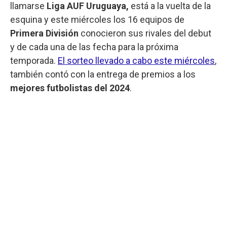
llamarse
Liga AUF Uruguaya,
está a la vuelta de la
esquina y este miércoles los 16 equipos de
Primera División
conocieron sus rivales del debut
y de cada una de las fecha para la próxima
temporada.
El sorteo llevado a cabo este miércoles
,
también contó con la entrega de premios a los
mejores futbolistas del 2024
.