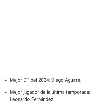
Mejor DT del 2024: Diego Aguirre.
Mejor jugador de la última temporada:
Leonardo Fernández.