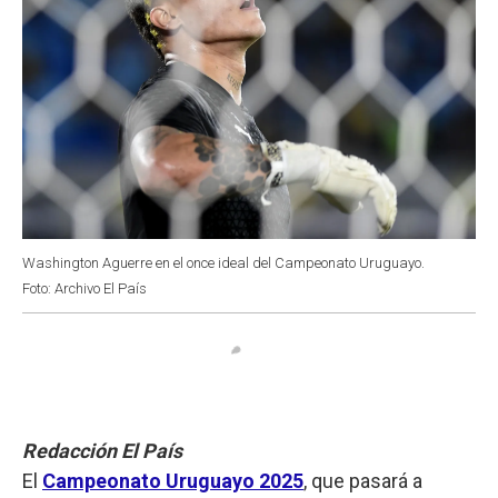
Washington Aguerre en el once ideal del Campeonato Uruguayo.
Foto: Archivo El País
Redacción El País
El
Campeonato Uruguayo 2025
, que pasará a