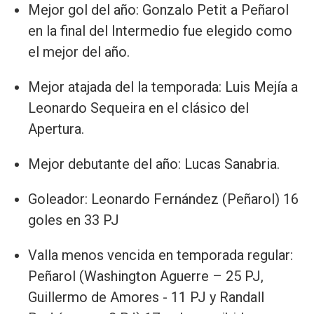
Mejor gol del año: Gonzalo Petit a Peñarol
en la final del Intermedio fue elegido como
el mejor del año.
Mejor atajada del la temporada: Luis Mejía a
Leonardo Sequeira en el clásico del
Apertura.
Mejor debutante del año: Lucas Sanabria.
Goleador: Leonardo Fernández (Peñarol) 16
goles en 33 PJ
Valla menos vencida en temporada regular:
Peñarol (Washington Aguerre – 25 PJ,
Guillermo de Amores - 11 PJ y Randall