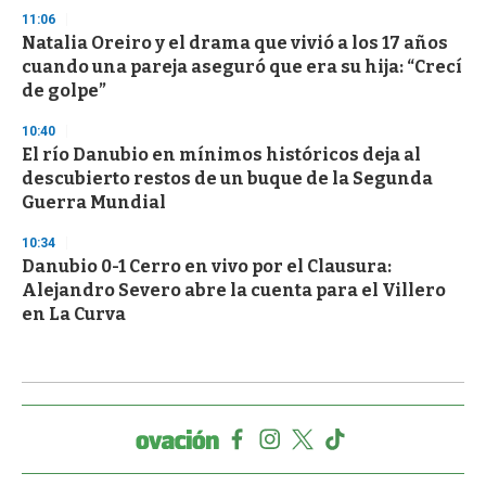
11:06
Natalia Oreiro y el drama que vivió a los 17 años
cuando una pareja aseguró que era su hija: “Crecí
de golpe”
10:40
El río Danubio en mínimos históricos deja al
descubierto restos de un buque de la Segunda
Guerra Mundial
10:34
Danubio 0-1 Cerro en vivo por el Clausura:
Alejandro Severo abre la cuenta para el Villero
en La Curva