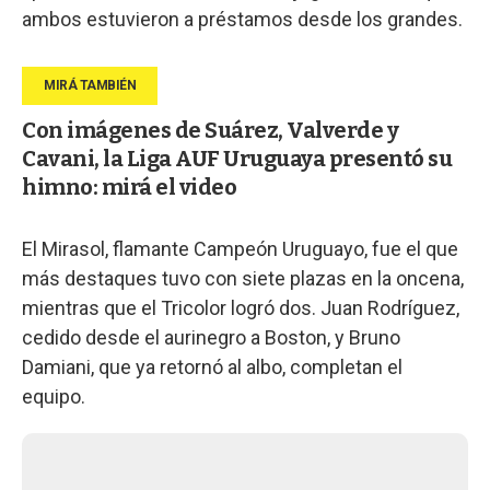
ambos estuvieron a préstamos desde los grandes.
Con imágenes de Suárez, Valverde y
Cavani, la Liga AUF Uruguaya presentó su
himno: mirá el video
El Mirasol, flamante Campeón Uruguayo, fue el que
más destaques tuvo con siete plazas en la oncena,
mientras que el Tricolor logró dos. Juan Rodríguez,
cedido desde el aurinegro a Boston, y Bruno
Damiani, que ya retornó al albo, completan el
equipo.