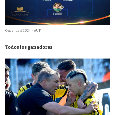
Once ideal 2024 - AUF.
Todos los ganadores