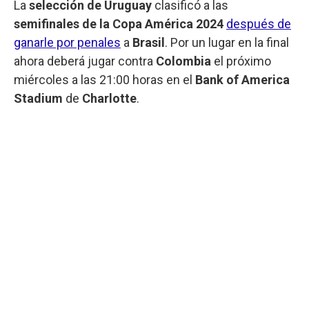
La
selección de Uruguay
clasificó a las
semifinales de la Copa América 2024
después de
ganarle por penales
a
Brasil
. Por un lugar en la final
ahora deberá jugar contra
Colombia
el próximo
miércoles a las 21:00 horas en el
Bank of America
Stadium
de
Charlotte
.