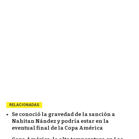
RELACIONADAS
Se conoció la gravedad de la sanción a
Nahitan Nández y podría estar en la
eventual final de la Copa América