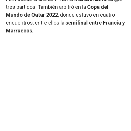
tres partidos. También arbitró en la
Copa del
Mundo de Qatar 2022
, donde estuvo en cuatro
encuentros, entre ellos la
semifinal entre Francia y
Marruecos
.