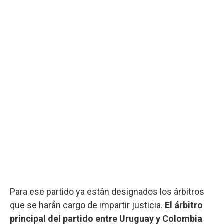
Para ese partido ya están designados los árbitros
que se harán cargo de impartir justicia.
El árbitro
principal del partido entre Uruguay y Colombia