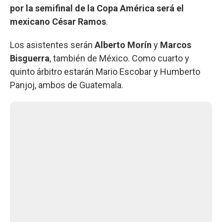
por la semifinal de la Copa América será el
mexicano César Ramos
.
Los asistentes serán
Alberto Morín
y
Marcos
Bisguerra
, también de México. Como cuarto y
quinto árbitro estarán Mario Escobar y Humberto
Panjoj, ambos de Guatemala.