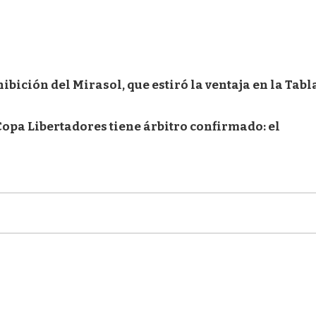
hibición del Mirasol, que estiró la ventaja en la Tabl
Copa Libertadores tiene árbitro confirmado: el