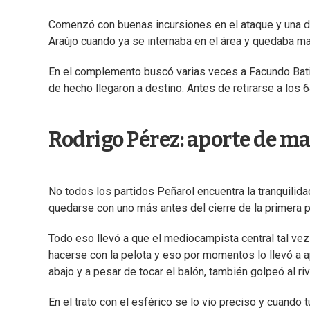
Comenzó con buenas incursiones en el ataque y una de
Araújo cuando ya se internaba en el área y quedaba m
En el complemento buscó varias veces a Facundo Batis
de hecho llegaron a destino. Antes de retirarse a los 
Rodrigo Pérez: aporte de ma
No todos los partidos Peñarol encuentra la tranquilida
quedarse con uno más antes del cierre de la primera p
Todo eso llevó a que el mediocampista central tal vez
hacerse con la pelota y eso por momentos lo llevó a a
abajo y a pesar de tocar el balón, también golpeó al riv
En el trato con el esférico se lo vio preciso y cuando