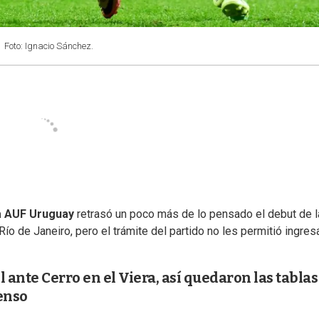
.
Foto: Ignacio Sánchez.
 AUF Uruguay
retrasó un poco más de lo pensado el debut de 
 Río de Janeiro, pero el trámite del partido no les permitió ingresa
 ante Cerro en el Viera, así quedaron las tablas
enso