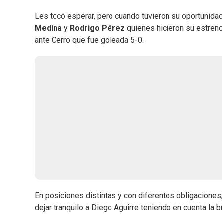
Les tocó esperar, pero cuando tuvieron su oportunid
Medina
y
Rodrigo Pérez
quienes hicieron su estreno 
ante Cerro que fue goleada 5-0.
En posiciones distintas y con diferentes obligacione
dejar tranquilo a Diego Aguirre teniendo en cuenta la 