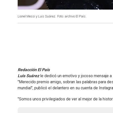
Lionel Messi y Luis Suárez.
Foto: archivo El País.
Redacción El País
Luis Suárez
le dedicó un emotivo y jocoso mensaje a
"Merecido premio amigo, sobran las palabras para desc
mundial", publicó el delantero en su cuenta de Instagr
"Somos unos privilegiados de ver al mejor de la histori