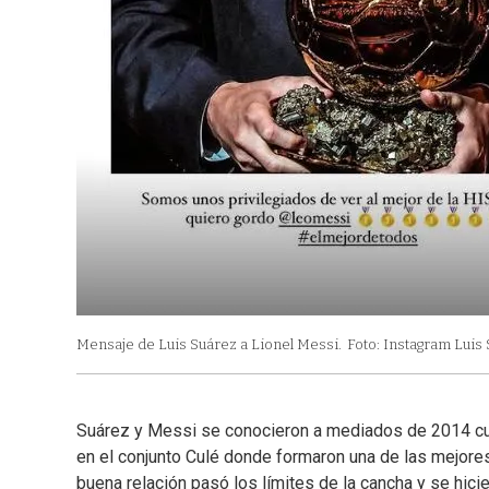
Mensaje de Luis Suárez a Lionel Messi.
Foto: Instagram Luis 
Suárez y Messi se conocieron a mediados de 2014 cua
en el conjunto Culé donde formaron una de las mejore
buena relación pasó los límites de la cancha y se hic