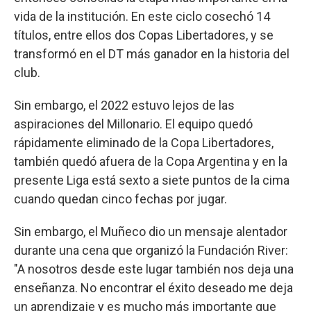
vida de la institución. En este ciclo cosechó 14
títulos, entre ellos dos Copas Libertadores, y se
transformó en el DT más ganador en la historia del
club.
Sin embargo, el 2022 estuvo lejos de las
aspiraciones del Millonario. El equipo quedó
rápidamente eliminado de la Copa Libertadores,
también quedó afuera de la Copa Argentina y en la
presente Liga está sexto a siete puntos de la cima
cuando quedan cinco fechas por jugar.
Sin embargo, el Muñeco dio un mensaje alentador
durante una cena que organizó la Fundación River:
"A nosotros desde este lugar también nos deja una
enseñanza. No encontrar el éxito deseado me deja
un aprendizaje y es mucho más importante que