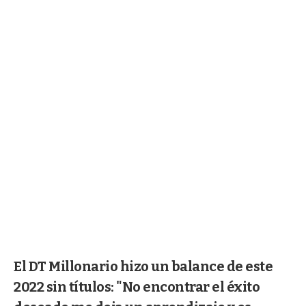
El DT Millonario hizo un balance de este
2022 sin títulos: "No encontrar el éxito