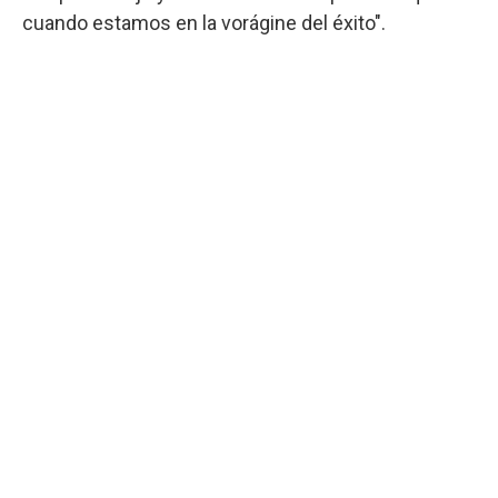
cuando estamos en la vorágine del éxito".