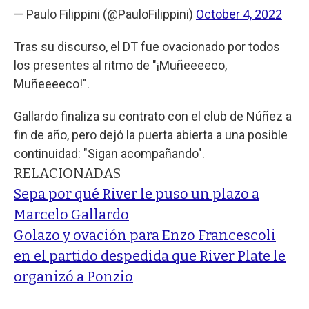
— Paulo Filippini (@PauloFilippini)
October 4, 2022
Tras su discurso, el DT fue ovacionado por todos
los presentes al ritmo de "¡Muñeeeeco,
Muñeeeeco!".
Gallardo finaliza su contrato con el club de Núñez a
fin de año, pero dejó la puerta abierta a una posible
continuidad: "Sigan acompañando".
RELACIONADAS
Sepa por qué River le puso un plazo a
Marcelo Gallardo
Golazo y ovación para Enzo Francescoli
en el partido despedida que River Plate le
organizó a Ponzio