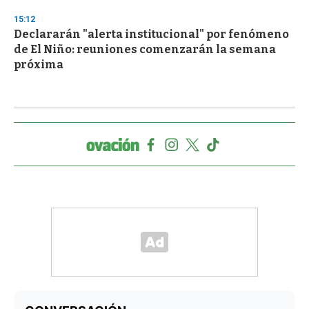
15:12
Declararán "alerta institucional" por fenómeno
de El Niño: reuniones comenzarán la semana
próxima