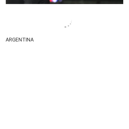
ARGENTINA