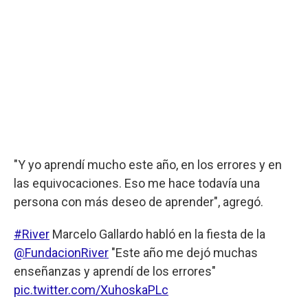
"Y yo aprendí mucho este año, en los errores y en
las equivocaciones. Eso me hace todavía una
persona con más deseo de aprender", agregó.
#River
Marcelo Gallardo habló en la fiesta de la
@FundacionRiver
"Este año me dejó muchas
enseñanzas y aprendí de los errores"
pic.twitter.com/XuhoskaPLc