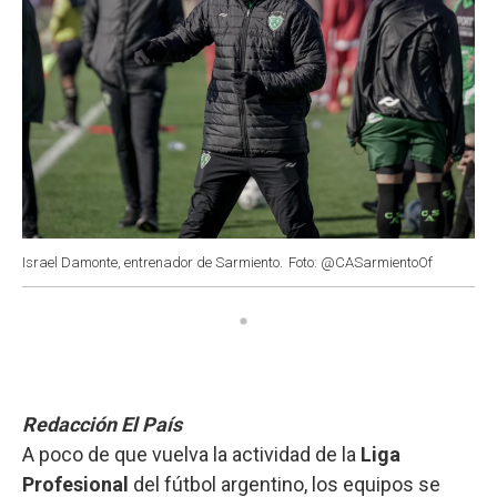
Israel Damonte, entrenador de Sarmiento.
Foto: @CASarmientoOf
Redacción El País
A poco de que vuelva la actividad de la
Liga
Profesional
del fútbol argentino, los equipos se