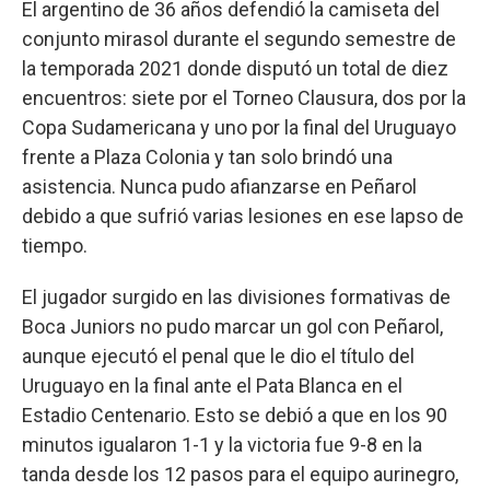
El argentino de 36 años defendió la camiseta del
conjunto mirasol durante el segundo semestre de
la temporada 2021 donde disputó un total de diez
encuentros: siete por el Torneo Clausura, dos por la
Copa Sudamericana y uno por la final del Uruguayo
frente a Plaza Colonia y tan solo brindó una
asistencia. Nunca pudo afianzarse en Peñarol
debido a que sufrió varias lesiones en ese lapso de
tiempo.
El jugador surgido en las divisiones formativas de
Boca Juniors no pudo marcar un gol con Peñarol,
aunque ejecutó el penal que le dio el título del
Uruguayo en la final ante el Pata Blanca en el
Estadio Centenario. Esto se debió a que en los 90
minutos igualaron 1-1 y la victoria fue 9-8 en la
tanda desde los 12 pasos para el equipo aurinegro,