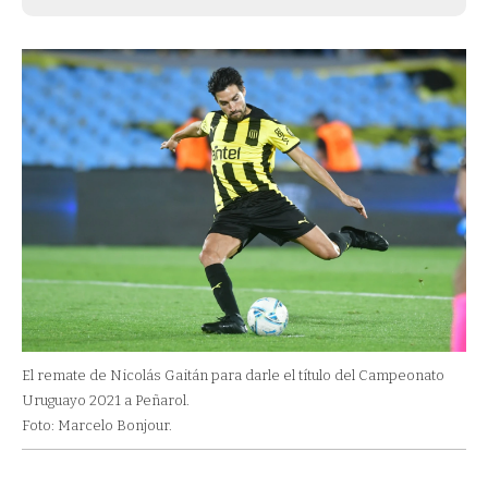
El remate de Nicolás Gaitán para darle el título del Campeonato
Uruguayo 2021 a Peñarol.
Foto: Marcelo Bonjour.