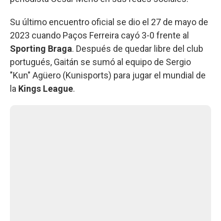
Su último encuentro oficial se dio el 27 de mayo de
2023 cuando Paços Ferreira cayó 3-0 frente al
Sporting Braga
. Después de quedar libre del club
portugués, Gaitán se sumó al equipo de Sergio
"Kun" Agüero (Kunisports) para jugar el mundial de
la
Kings League
.