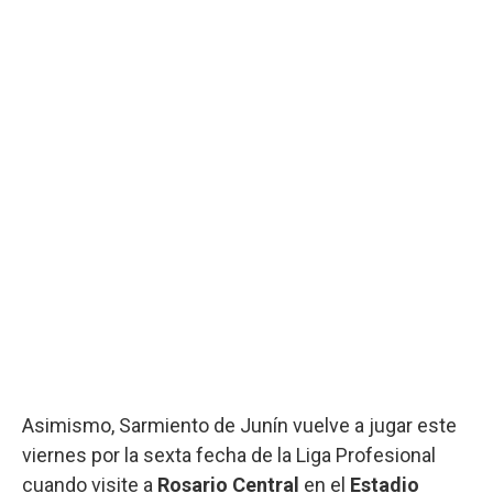
Asimismo, Sarmiento de Junín vuelve a jugar este
viernes por la sexta fecha de la Liga Profesional
cuando visite a
Rosario Central
en el
Estadio