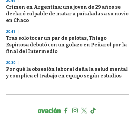
20:44
Crimen en Argentina: una joven de 29 años se
declaró culpable de matar a puñaladas a su novio
en Chaco
20:41
Tras solo tocar un par de pelotas, Thiago
Espinosa debutó con un golazo en Peñarol por la
final del Intermedio
20:30
Por qué la obsesión laboral daña la salud mental
y complica el trabajo en equipo según estudios