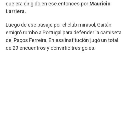
que era dirigido en ese entonces por
Mauricio
Larriera.
Luego de ese pasaje por el club mirasol, Gaitán
emigró rumbo a Portugal para defender la camiseta
del Paços Ferreira. En esa institución jugó un total
de 29 encuentros y convirtió tres goles.