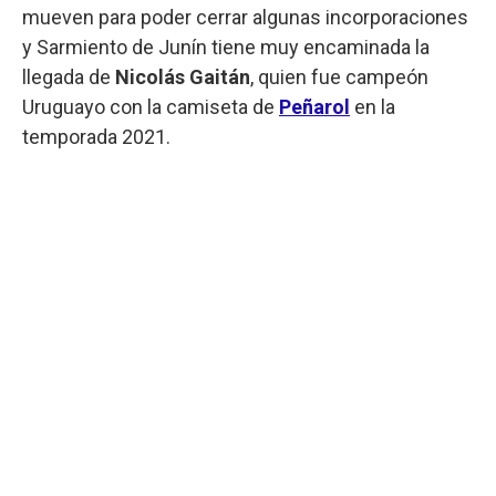
mueven para poder cerrar algunas incorporaciones
y Sarmiento de Junín tiene muy encaminada la
llegada de
Nicolás Gaitán
, quien fue campeón
Uruguayo con la camiseta de
Peñarol
en la
temporada 2021.