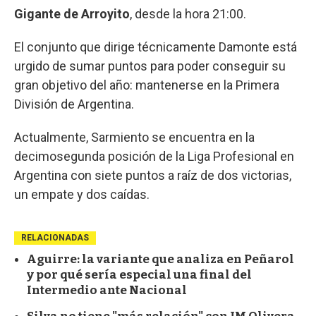
Gigante de Arroyito
, desde la hora 21:00.
El conjunto que dirige técnicamente Damonte está
urgido de sumar puntos para poder conseguir su
gran objetivo del año: mantenerse en la Primera
División de Argentina.
Actualmente, Sarmiento se encuentra en la
decimosegunda posición de la Liga Profesional en
Argentina con siete puntos a raíz de dos victorias,
un empate y dos caídas.
RELACIONADAS
Aguirre: la variante que analiza en Peñarol
y por qué sería especial una final del
Intermedio ante Nacional